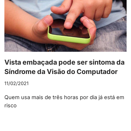
Vista embaçada pode ser sintoma da
Síndrome da Visão do Computador
11/02/2021
Quem usa mais de três horas por dia já está em
risco