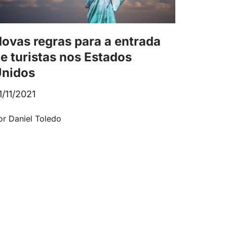
ovas regras para a entrada
e turistas nos Estados
nidos
1/11/2021
or Daniel Toledo