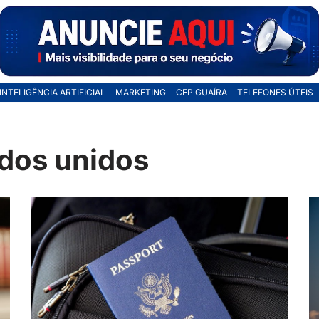
INTELIGÊNCIA ARTIFICIAL
MARKETING
CEP GUAÍRA
TELEFONES ÚTEIS
ados unidos