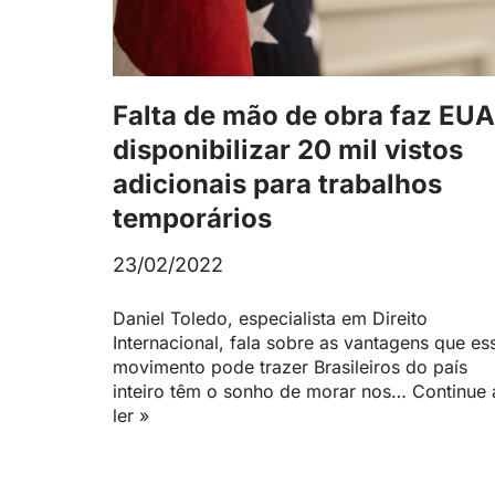
Falta de mão de obra faz EUA
disponibilizar 20 mil vistos
adicionais para trabalhos
temporários
23/02/2022
Daniel Toledo, especialista em Direito
Internacional, fala sobre as vantagens que es
movimento pode trazer Brasileiros do país
inteiro têm o sonho de morar nos…
Continue 
ler »