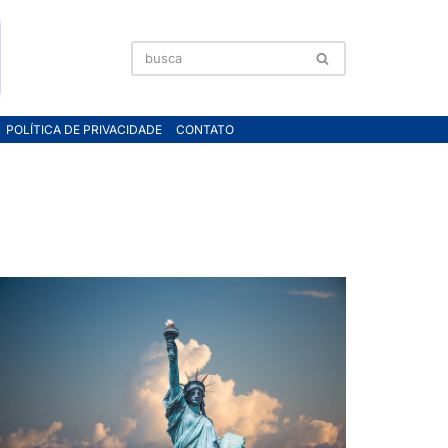
POLÍTICA DE PRIVACIDADE
CONTATO