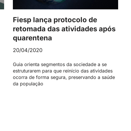
Fiesp lança protocolo de
retomada das atividades após
quarentena
20/04/2020
Guia orienta segmentos da sociedade a se
estruturarem para que reinício das atividades
ocorra de forma segura, preservando a saúde
da população