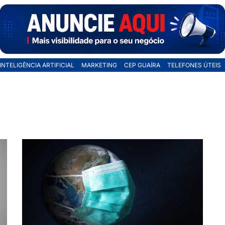
INTELIGÊNCIA ARTIFICIAL
MARKETING
CEP GUAÍRA
TELEFONES ÚTEIS