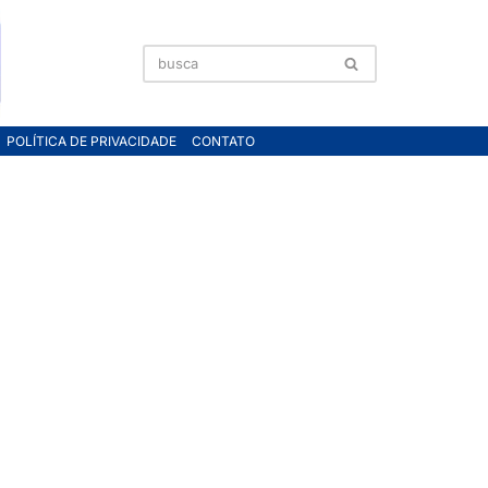
POLÍTICA DE PRIVACIDADE
CONTATO