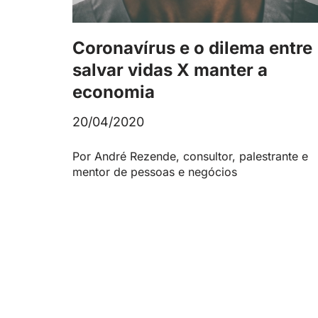
Coronavírus e o dilema entre
salvar vidas X manter a
economia
20/04/2020
Por André Rezende, consultor, palestrante e
mentor de pessoas e negócios