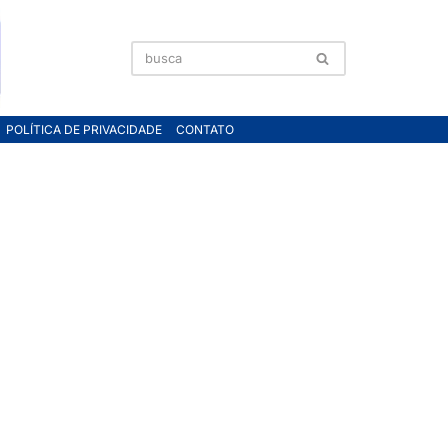
POLÍTICA DE PRIVACIDADE
CONTATO