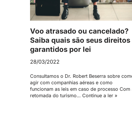
Voo atrasado ou cancelado?
Saiba quais são seus direitos
garantidos por lei
28/03/2022
Consultamos o Dr. Robert Beserra sobre com
agir com companhias aéreas e como
funcionam as leis em caso de processo Com 
retomada do turismo…
Continue a ler »