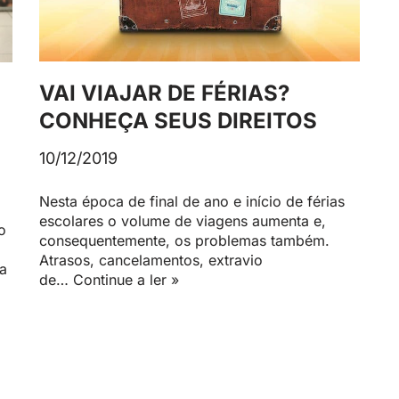
VAI VIAJAR DE FÉRIAS?
CONHEÇA SEUS DIREITOS
10/12/2019
Nesta época de final de ano e início de férias
escolares o volume de viagens aumenta e,
o
consequentemente, os problemas também.
Atrasos, cancelamentos, extravio
a
de…
Continue a ler »