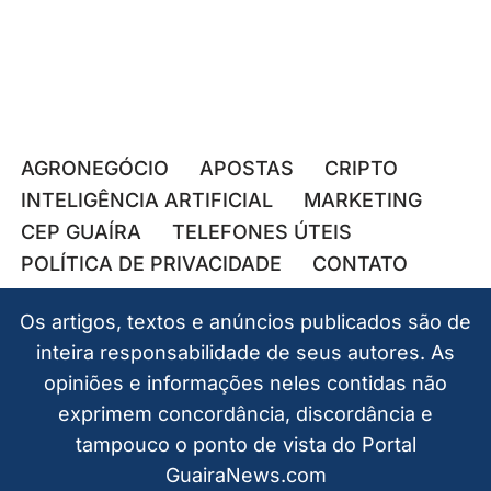
AGRONEGÓCIO
APOSTAS
CRIPTO
INTELIGÊNCIA ARTIFICIAL
MARKETING
CEP GUAÍRA
TELEFONES ÚTEIS
POLÍTICA DE PRIVACIDADE
CONTATO
Os artigos, textos e anúncios publicados são de
inteira responsabilidade de seus autores. As
opiniões e informações neles contidas não
exprimem concordância, discordância e
tampouco o ponto de vista do Portal
GuairaNews.com