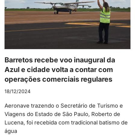
Barretos recebe voo inaugural da
Azul e cidade volta a contar com
operações comerciais regulares
18/12/2024
Aeronave trazendo o Secretário de Turismo e
Viagens do Estado de São Paulo, Roberto de
Lucena, foi recebida com tradicional batismo de
água