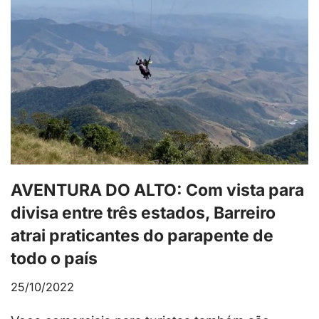
AVENTURA DO ALTO: Com vista para
divisa entre três estados, Barreiro
atrai praticantes do parapente de
todo o país
25/10/2022