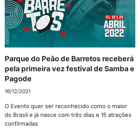
Parque do Peão de Barretos receberá
pela primeira vez festival de Samba e
Pagode
16/12/2021
O Evento quer ser reconhecido como o maior
do Brasil e já nasce com três dias e 15 atrações
confirmadas