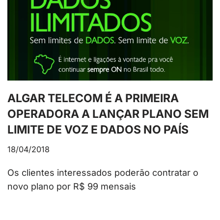
ALGAR TELECOM É A PRIMEIRA
OPERADORA A LANÇAR PLANO SEM
LIMITE DE VOZ E DADOS NO PAÍS
18/04/2018
Os clientes interessados poderão contratar o
novo plano por R$ 99 mensais