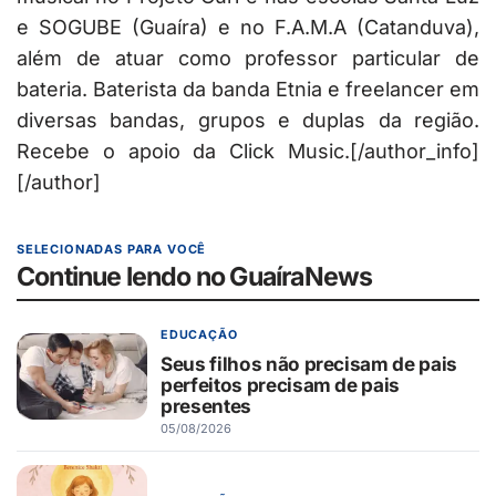
e SOGUBE (Guaíra) e no F.A.M.A (Catanduva),
além de atuar como professor particular de
bateria. Baterista da banda Etnia e freelancer em
diversas bandas, grupos e duplas da região.
Recebe o apoio da Click Music.[/author_info]
[/author]
SELECIONADAS PARA VOCÊ
Continue lendo no GuaíraNews
EDUCAÇÃO
Seus filhos não precisam de pais
perfeitos precisam de pais
presentes
05/08/2026