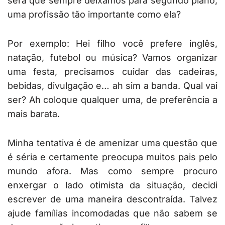
será que sempre deixamos para segundo plano,
uma profissão tão importante como ela?
Por exemplo: Hei filho você prefere inglês,
natação, futebol ou música? Vamos organizar
uma festa, precisamos cuidar das cadeiras,
bebidas, divulgação e… ah sim a banda. Qual vai
ser? Ah coloque qualquer uma, de preferência a
mais barata.
Minha tentativa é de amenizar uma questão que
é séria e certamente preocupa muitos pais pelo
mundo afora. Mas como sempre procuro
enxergar o lado otimista da situação, decidi
escrever de uma maneira descontraída. Talvez
ajude famílias incomodadas que não sabem se