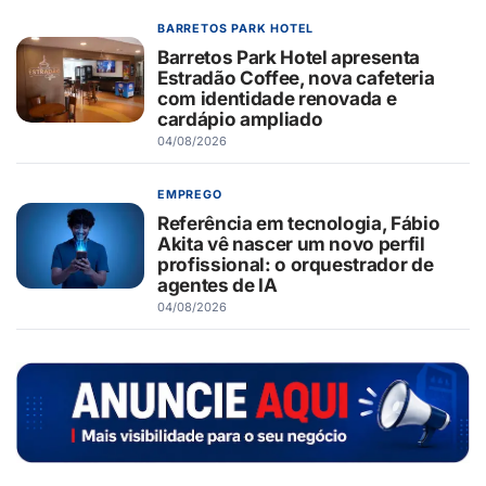
BARRETOS PARK HOTEL
Barretos Park Hotel apresenta
Estradão Coffee, nova cafeteria
com identidade renovada e
cardápio ampliado
04/08/2026
EMPREGO
Referência em tecnologia, Fábio
Akita vê nascer um novo perfil
profissional: o orquestrador de
agentes de IA
04/08/2026