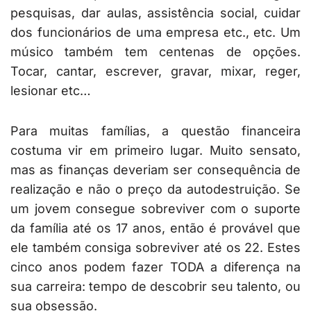
pesquisas, dar aulas, assistência social, cuidar
dos funcionários de uma empresa etc., etc. Um
músico também tem centenas de opções.
Tocar, cantar, escrever, gravar, mixar, reger,
lesionar etc…
Para muitas famílias, a questão financeira
costuma vir em primeiro lugar. Muito sensato,
mas as finanças deveriam ser consequência de
realização e não o preço da autodestruição. Se
um jovem consegue sobreviver com o suporte
da família até os 17 anos, então é provável que
ele também consiga sobreviver até os 22. Estes
cinco anos podem fazer TODA a diferença na
sua carreira: tempo de descobrir seu talento, ou
sua obsessão.