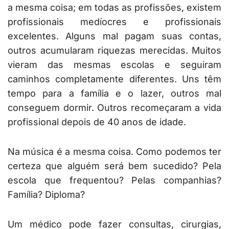
a mesma coisa; em todas as profissões, existem
profissionais medíocres e profissionais
excelentes. Alguns mal pagam suas contas,
outros acumularam riquezas merecidas. Muitos
vieram das mesmas escolas e seguiram
caminhos completamente diferentes. Uns têm
tempo para a família e o lazer, outros mal
conseguem dormir. Outros recomeçaram a vida
profissional depois de 40 anos de idade.
Na música é a mesma coisa. Como podemos ter
certeza que alguém será bem sucedido? Pela
escola que frequentou? Pelas companhias?
Família? Diploma?
Um médico pode fazer consultas, cirurgias,