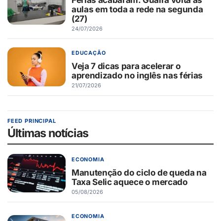
aulas em toda a rede na segunda
(27)
24/07/2026
EDUCAÇÃO
Veja 7 dicas para acelerar o
aprendizado no inglês nas férias
21/07/2026
FEED PRINCIPAL
Últimas notícias
ECONOMIA
Manutenção do ciclo de queda na
Taxa Selic aquece o mercado
05/08/2026
ECONOMIA