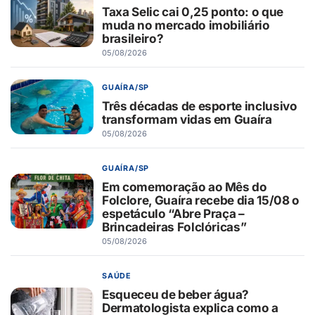
Taxa Selic cai 0,25 ponto: o que
muda no mercado imobiliário
brasileiro?
05/08/2026
GUAÍRA/SP
Três décadas de esporte inclusivo
transformam vidas em Guaíra
05/08/2026
GUAÍRA/SP
Em comemoração ao Mês do
Folclore, Guaíra recebe dia 15/08 o
espetáculo “Abre Praça –
Brincadeiras Folclóricas”
05/08/2026
SAÚDE
Esqueceu de beber água?
Dermatologista explica como a