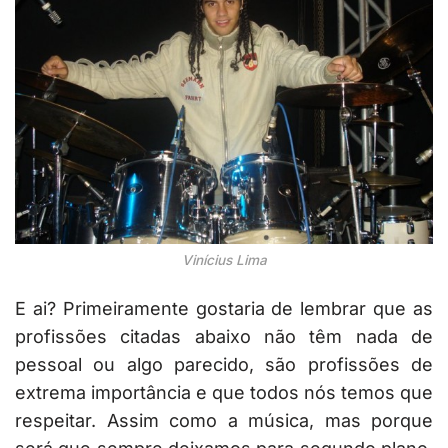
Vinícius Lima
E ai? Primeiramente gostaria de lembrar que as
profissões citadas abaixo não têm nada de
pessoal ou algo parecido, são profissões de
extrema importância e que todos nós temos que
respeitar. Assim como a música, mas porque