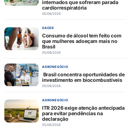
internados que sofreram parada
cardiorrespiratória
05/08/2026
SAÚDE
Consumo de álcool tem feito com
que mulheres adoeçam mais no
Brasil
05/08/2026
AGRONEGÓCIO
Brasil concentra oportunidades de
investimento em biocombustíveis
05/08/2026
AGRONEGÓCIO
ITR 2026 exige atenção antecipada
para evitar pendências na
declaração
05/08/2026