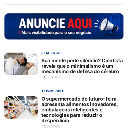
BEM-ESTAR
Sua mente pede silêncio? Cientista
revela que o minimalismo é um
mecanismo de defesa do cérebro
04/08/2026
TECNOLOGIA
O supermercado do futuro: feira
apresenta alimentos inovadores,
embalagens inteligentes e
tecnologias para reduzir o
desperdício
04/08/2026