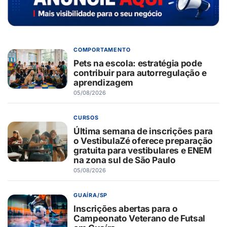
COMPORTAMENTO
Pets na escola: estratégia pode
contribuir para autorregulação e
aprendizagem
05/08/2026
CURSOS
Última semana de inscrições para
o VestibulaZé oferece preparação
gratuita para vestibulares e ENEM
na zona sul de São Paulo
05/08/2026
GUAÍRA/SP
Inscrições abertas para o
Campeonato Veterano de Futsal