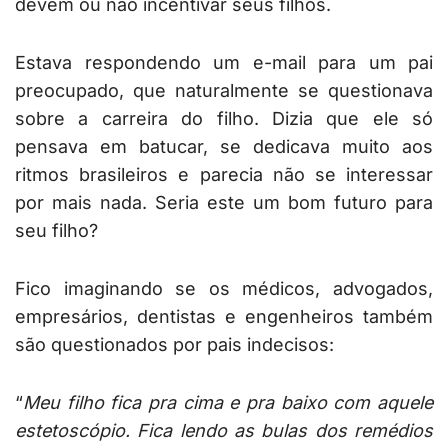
devem ou não incentivar seus filhos.
Estava respondendo um e-mail para um pai
preocupado, que naturalmente se questionava
sobre a carreira do filho. Dizia que ele só
pensava em batucar, se dedicava muito aos
ritmos brasileiros e parecia não se interessar
por mais nada. Seria este um bom futuro para
seu filho?
Fico imaginando se os médicos, advogados,
empresários, dentistas e engenheiros também
são questionados por pais indecisos:
“
Meu filho fica pra cima e pra baixo com aquele
estetoscópio. Fica lendo as bulas dos remédios