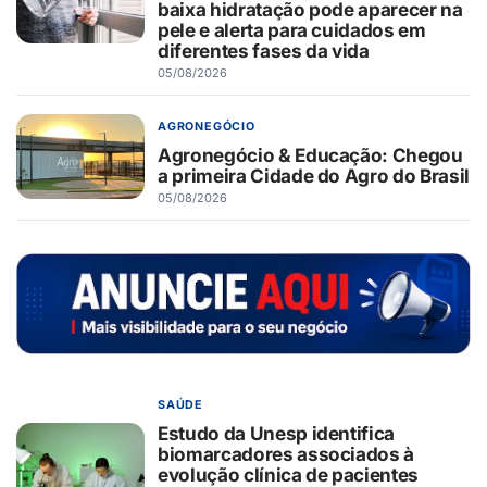
baixa hidratação pode aparecer na
pele e alerta para cuidados em
diferentes fases da vida
05/08/2026
AGRONEGÓCIO
Agronegócio & Educação: Chegou
a primeira Cidade do Agro do Brasil
05/08/2026
SAÚDE
Estudo da Unesp identifica
biomarcadores associados à
evolução clínica de pacientes