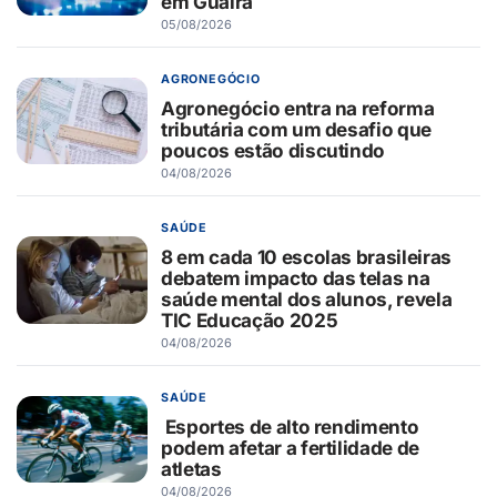
em Guaíra
05/08/2026
AGRONEGÓCIO
Agronegócio entra na reforma
tributária com um desafio que
poucos estão discutindo
04/08/2026
SAÚDE
8 em cada 10 escolas brasileiras
debatem impacto das telas na
saúde mental dos alunos, revela
TIC Educação 2025
04/08/2026
SAÚDE
Esportes de alto rendimento
podem afetar a fertilidade de
atletas
04/08/2026