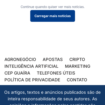
Continue quando quiser ver mais notícias.
Carregar mais notícias
AGRONEGÓCIO
APOSTAS
CRIPTO
INTELIGÊNCIA ARTIFICIAL
MARKETING
CEP GUAÍRA
TELEFONES ÚTEIS
POLÍTICA DE PRIVACIDADE
CONTATO
Os artigos, textos e anúncios publicados são de
inteira responsabilidade de seus autores. As