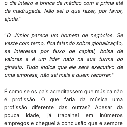
o dia inteiro e brinca de médico com a prima até
de madrugada. Não sei o que fazer, por favor,
ajude
.”
“
O Júnior parece um homem de negócios. Se
veste com terno, fica falando sobre globalização,
se interessa por fluxo de capital, bolsa de
valores e é um líder nato na sua turma do
ginásio. Tudo indica que ele será executivo de
uma empresa, não sei mais a quem recorrer.
“
É como se os pais acreditassem que música não
é profissão. O que faria da música uma
profissão diferente das outras? Apesar da
pouca idade, já trabalhei em inúmeros
empregos e cheguei à conclusão que é sempre