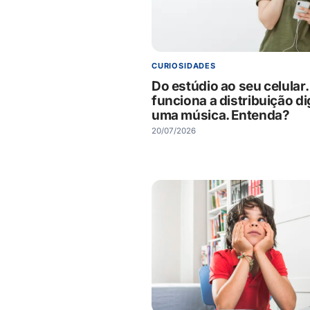
CURIOSIDADES
Do estúdio ao seu celular
funciona a distribuição dig
uma música. Entenda?
20/07/2026