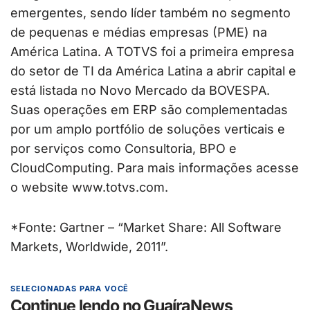
emergentes, sendo líder também no segmento
de pequenas e médias empresas (PME) na
América Latina. A TOTVS foi a primeira empresa
do setor de TI da América Latina a abrir capital e
está listada no Novo Mercado da BOVESPA.
Suas operações em ERP são complementadas
por um amplo portfólio de soluções verticais e
por serviços como Consultoria, BPO e
CloudComputing. Para mais informações acesse
o website www.totvs.com.
*Fonte: Gartner – “Market Share: All Software
Markets, Worldwide, 2011”.
SELECIONADAS PARA VOCÊ
Continue lendo no GuaíraNews