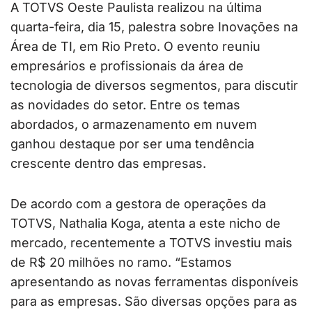
A TOTVS Oeste Paulista realizou na última
quarta-feira, dia 15, palestra sobre Inovações na
Área de TI, em Rio Preto. O evento reuniu
empresários e profissionais da área de
tecnologia de diversos segmentos, para discutir
as novidades do setor. Entre os temas
abordados, o armazenamento em nuvem
ganhou destaque por ser uma tendência
crescente dentro das empresas.
De acordo com a gestora de operações da
TOTVS, Nathalia Koga, atenta a este nicho de
mercado, recentemente a TOTVS investiu mais
de R$ 20 milhões no ramo. “Estamos
apresentando as novas ferramentas disponíveis
para as empresas. São diversas opções para as