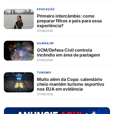
EDUCAÇÃO
Primeiro intercâmbio: como
preparar filhos e pais para essa
experiência?
07/08/2026
GUAÍRA/SP
GCM/Defesa Civil controla
incêndio em área de pastagem
07/08/2026
TURISMO
Muito além da Copa: calendário
cheio mantém turismo esportivo
nos EUA em evidência
07/08/2026