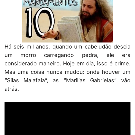
Há seis mil anos, quando um cabeludão descia
um morro carregando pedra, ele era
considerado maneiro. Hoje em dia, isso é crime.
Mas uma coisa nunca mudou: onde houver um
“Silas Malafaia”, as “Marilias Gabrielas” vão
atrás.