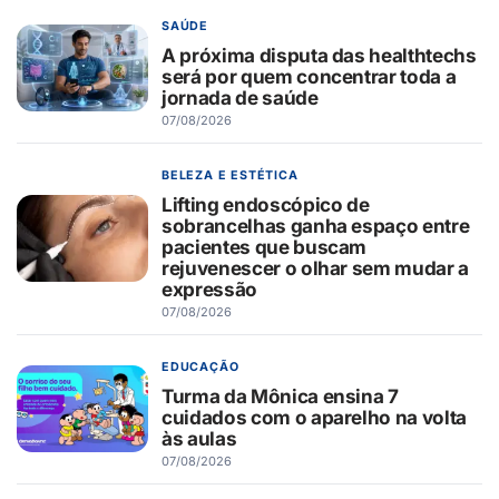
SAÚDE
A próxima disputa das healthtechs
será por quem concentrar toda a
jornada de saúde
07/08/2026
BELEZA E ESTÉTICA
Lifting endoscópico de
sobrancelhas ganha espaço entre
pacientes que buscam
rejuvenescer o olhar sem mudar a
expressão
07/08/2026
EDUCAÇÃO
Turma da Mônica ensina 7
cuidados com o aparelho na volta
às aulas
07/08/2026