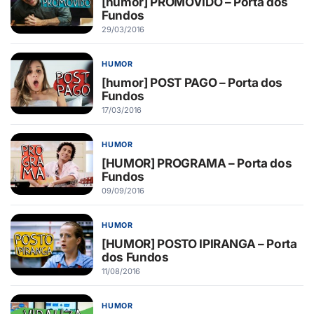
[humor] PROMOVIDO – Porta dos
Fundos
29/03/2016
HUMOR
[humor] POST PAGO – Porta dos
Fundos
17/03/2016
HUMOR
[HUMOR] PROGRAMA – Porta dos
Fundos
09/09/2016
HUMOR
[HUMOR] POSTO IPIRANGA – Porta
dos Fundos
11/08/2016
HUMOR