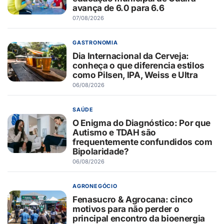
avança de 6.0 para 6.6
07/08/2026
GASTRONOMIA
Dia Internacional da Cerveja:
conheça o que diferencia estilos
como Pilsen, IPA, Weiss e Ultra
06/08/2026
SAÚDE
O Enigma do Diagnóstico: Por que
Autismo e TDAH são
frequentemente confundidos com
Bipolaridade?
06/08/2026
AGRONEGÓCIO
Fenasucro & Agrocana: cinco
motivos para não perder o
principal encontro da bioenergia