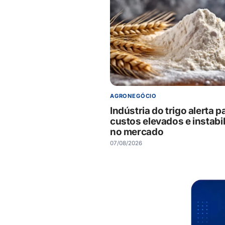
AGRONEGÓCIO
Indústria do trigo alerta p
custos elevados e instabi
no mercado
07/08/2026