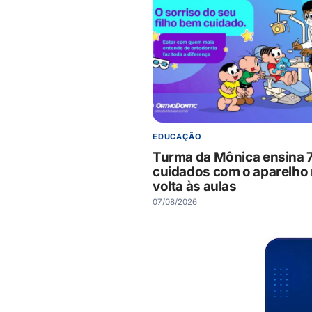
EDUCAÇÃO
Turma da Mônica ensina 
cuidados com o aparelho
volta às aulas
07/08/2026