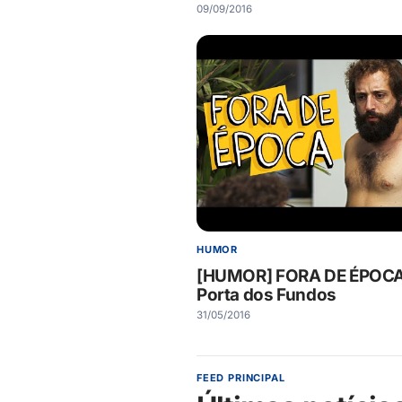
09/09/2016
HUMOR
[HUMOR] FORA DE ÉPOCA
Porta dos Fundos
31/05/2016
FEED PRINCIPAL