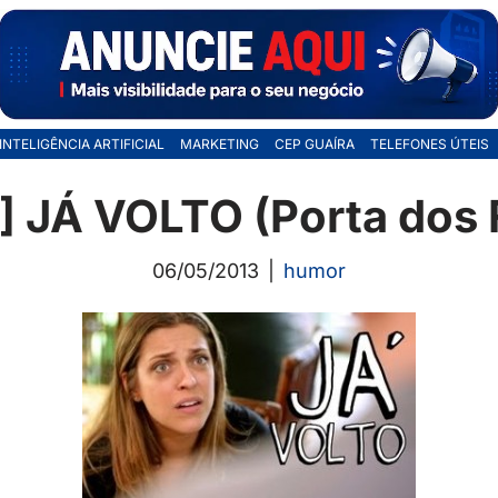
INTELIGÊNCIA ARTIFICIAL
MARKETING
CEP GUAÍRA
TELEFONES ÚTEIS
 JÁ VOLTO (Porta dos
06/05/2013
humor