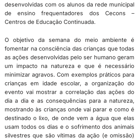
desenvolvidas com os alunos da rede municipal
de ensino frequentadores dos Cecons –
Centros de Educação Continuada.
O objetivo da semana do meio ambiente é
fomentar na consciência das crianças que todas
as ações desenvolvidas pelo ser humano geram
um impacto na natureza e que é necessário
minimizar agravos. Com exemplos práticos para
crianças em idade escolar, a organização do
evento vai mostrar a correlação das ações do
dia a dia e as consequências para a natureza,
mostrando às crianças onde vai parar e como é
destinado o lixo, de onde vem a água que elas
usam todos os dias e o sofrimento dos animais
silvestres que são vítimas da ação (e omissão)