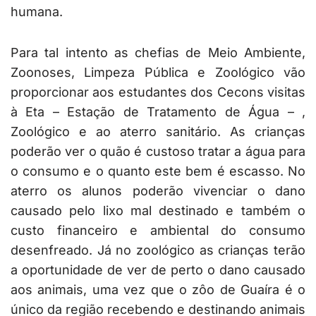
humana.
Para tal intento as chefias de Meio Ambiente,
Zoonoses, Limpeza Pública e Zoológico vão
proporcionar aos estudantes dos Cecons visitas
à Eta – Estação de Tratamento de Água – ,
Zoológico e ao aterro sanitário. As crianças
poderão ver o quão é custoso tratar a água para
o consumo e o quanto este bem é escasso. No
aterro os alunos poderão vivenciar o dano
causado pelo lixo mal destinado e também o
custo financeiro e ambiental do consumo
desenfreado. Já no zoológico as crianças terão
a oportunidade de ver de perto o dano causado
aos animais, uma vez que o zôo de Guaíra é o
único da região recebendo e destinando animais