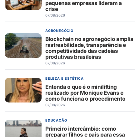
pequenas empresas lideram a
crise
07/08/2026
AGRONEGÓCIO
Blockchain no agronegócio amplia
rastreabilidade, transparência e
competitividade das cadeias
produtivas brasileiras
07/08/2026
BELEZA E ESTÉTICA
Entenda o que é o minilifting
realizado por Monique Evans e
como funciona o procedimento
07/08/2026
EDUCAÇÃO
Primeiro intercâmbio: como
preparar filhos e pais para essa