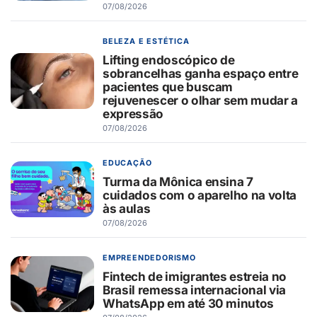
07/08/2026
BELEZA E ESTÉTICA
Lifting endoscópico de
sobrancelhas ganha espaço entre
pacientes que buscam
rejuvenescer o olhar sem mudar a
expressão
07/08/2026
EDUCAÇÃO
Turma da Mônica ensina 7
cuidados com o aparelho na volta
às aulas
07/08/2026
EMPREENDEDORISMO
Fintech de imigrantes estreia no
Brasil remessa internacional via
WhatsApp em até 30 minutos