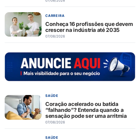
07/08/2026
CARREIRA
Conheça 16 profissões que devem
crescer na indústria até 2035
07/08/2026
SAÚDE
Coração acelerado ou batida
“falhando”? Entenda quando a
sensação pode ser uma arritmia
07/08/2026
SAÚDE