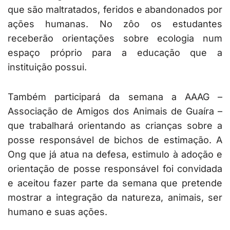
que são maltratados, feridos e abandonados por
ações humanas. No zôo os estudantes
receberão orientações sobre ecologia num
espaço próprio para a educação que a
instituição possui.
Também participará da semana a AAAG –
Associação de Amigos dos Animais de Guaíra –
que trabalhará orientando as crianças sobre a
posse responsável de bichos de estimação. A
Ong que já atua na defesa, estimulo à adoção e
orientação de posse responsável foi convidada
e aceitou fazer parte da semana que pretende
mostrar a integração da natureza, animais, ser
humano e suas ações.