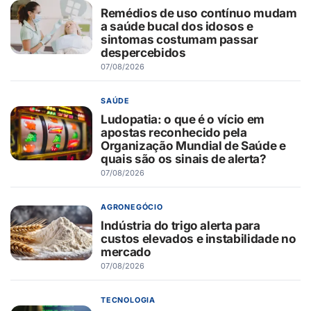
Remédios de uso contínuo mudam
a saúde bucal dos idosos e
sintomas costumam passar
despercebidos
07/08/2026
SAÚDE
Ludopatia: o que é o vício em
apostas reconhecido pela
Organização Mundial de Saúde e
quais são os sinais de alerta?
07/08/2026
AGRONEGÓCIO
Indústria do trigo alerta para
custos elevados e instabilidade no
mercado
07/08/2026
TECNOLOGIA