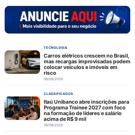
TECNOLOGIA
Carros elétricos crescem no Brasil,
mas recargas improvisadas podem
colocar veículos e imóveis em
risco
08/08/2026
CLASSIFICADOS
Itaú Unibanco abre inscrições para
Programa Trainee 2027 com foco
na formação de líderes e salário
acima de R$ 9 mil
08/08/2026