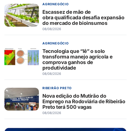
AGRONEGÓCIO
Escassez de mão de
obra qualificada desafia expansão
do mercado de bioinsumos
08/08/2026
AGRONEGÓCIO
Tecnologia que “lê” o solo
transforma manejo agrícola e
comprova ganhos de
produtividade
08/08/2026
RIBEIRÃO PRETO
Nova edição do Mutirão do
Emprego na Rodoviária de Ribeirão
Preto terá 500 vagas
08/08/2026