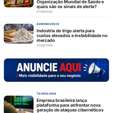
Organização Mundial de Saúde e
quais são os sinais de alerta?
07/08/2026
AGRONEGÓCIO
Indústria do trigo alerta para
custos elevados e instabilidade no
mercado
07/08/2026
TECNOLOGIA
Empresa brasileira lança
plataforma para enfrentar nova
geração de ataques cibernéticos