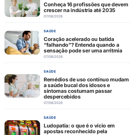
Conheça 16 profissões que devem
crescer na indústria até 2035
07/08/2026
SAÚDE
Coração acelerado ou batida
“falhando”? Entenda quando a
sensação pode ser uma arritmia
07/08/2026
SAÚDE
Remédios de uso contínuo mudam
a saúde bucal dos idosos e
sintomas costumam passar
despercebidos
07/08/2026
SAÚDE
Ludopatia: o que é o vício em
apostas reconhecido pela