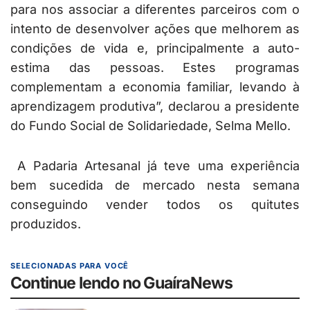
para nos associar a diferentes parceiros com o
intento de desenvolver ações que melhorem as
condições de vida e, principalmente a auto-
estima das pessoas. Estes programas
complementam a economia familiar, levando à
aprendizagem produtiva”, declarou a presidente
do Fundo Social de Solidariedade, Selma Mello.
A Padaria Artesanal já teve uma experiência
bem sucedida de mercado nesta semana
conseguindo vender todos os quitutes
produzidos.
SELECIONADAS PARA VOCÊ
Continue lendo no GuaíraNews