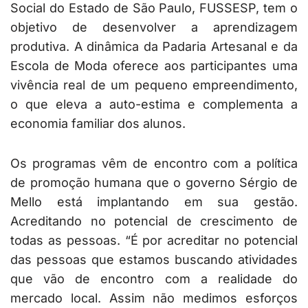
Social do Estado de São Paulo, FUSSESP, tem o
objetivo de desenvolver a aprendizagem
produtiva. A dinâmica da Padaria Artesanal e da
Escola de Moda oferece aos participantes uma
vivência real de um pequeno empreendimento,
o que eleva a auto-estima e complementa a
economia familiar dos alunos.
Os programas vêm de encontro com a política
de promoção humana que o governo Sérgio de
Mello está implantando em sua gestão.
Acreditando no potencial de crescimento de
todas as pessoas. “É por acreditar no potencial
das pessoas que estamos buscando atividades
que vão de encontro com a realidade do
mercado local. Assim não medimos esforços