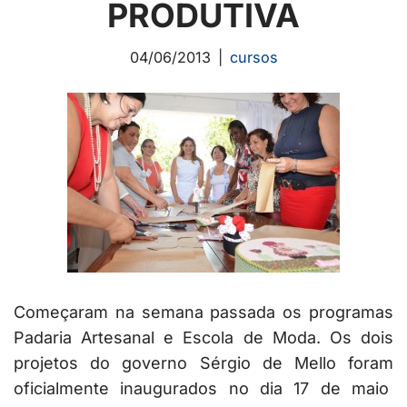
PRODUTIVA
04/06/2013
cursos
Começaram na semana passada os programas
Padaria Artesanal e Escola de Moda. Os dois
projetos do governo Sérgio de Mello foram
oficialmente inaugurados no dia 17 de maio