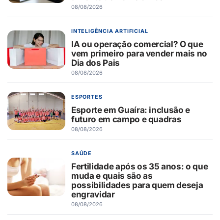
08/08/2026
INTELIGÊNCIA ARTIFICIAL
IA ou operação comercial? O que
vem primeiro para vender mais no
Dia dos Pais
08/08/2026
ESPORTES
Esporte em Guaíra: inclusão e
futuro em campo e quadras
08/08/2026
SAÚDE
Fertilidade após os 35 anos: o que
muda e quais são as
possibilidades para quem deseja
engravidar
08/08/2026