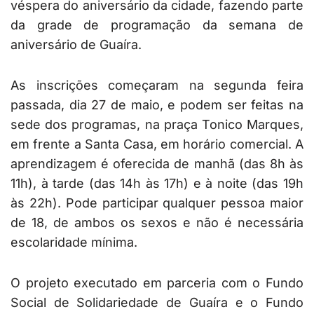
véspera do aniversário da cidade, fazendo parte
da grade de programação da semana de
aniversário de Guaíra.
As inscrições começaram na segunda feira
passada, dia 27 de maio, e podem ser feitas na
sede dos programas, na praça Tonico Marques,
em frente a Santa Casa, em horário comercial. A
aprendizagem é oferecida de manhã (das 8h às
11h), à tarde (das 14h às 17h) e à noite (das 19h
às 22h). Pode participar qualquer pessoa maior
de 18, de ambos os sexos e não é necessária
escolaridade mínima.
O projeto executado em parceria com o Fundo
Social de Solidariedade de Guaíra e o Fundo