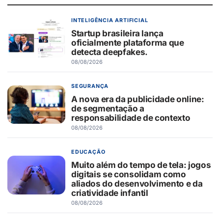
INTELIGÊNCIA ARTIFICIAL
Startup brasileira lança
oficialmente plataforma que
detecta deepfakes.
08/08/2026
SEGURANÇA
A nova era da publicidade online:
de segmentação a
responsabilidade de contexto
08/08/2026
EDUCAÇÃO
Muito além do tempo de tela: jogos
digitais se consolidam como
aliados do desenvolvimento e da
criatividade infantil
08/08/2026