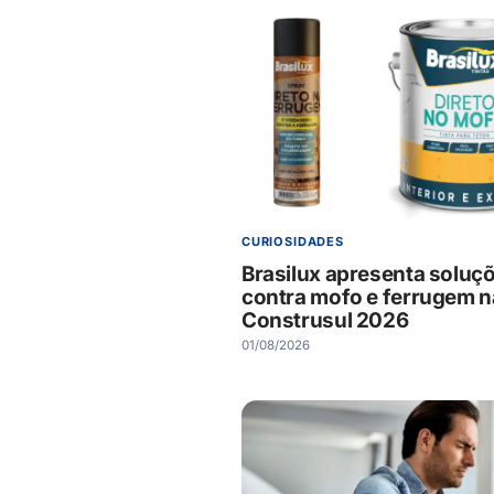
CURIOSIDADES
Brasilux apresenta soluç
contra mofo e ferrugem n
Construsul 2026
01/08/2026