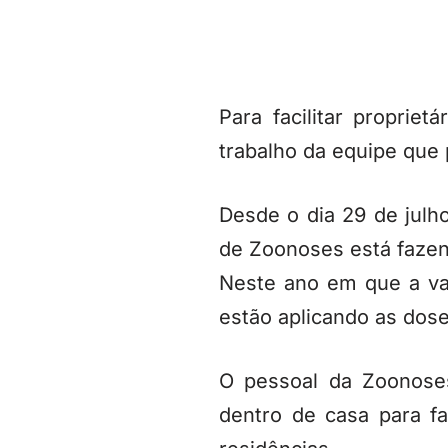
Para facilitar proprie
trabalho da equipe que
Desde o dia 29 de julh
de Zoonoses está fazen
Neste ano em que a va
estão aplicando as dos
O pessoal da Zoonose
dentro de casa para fa