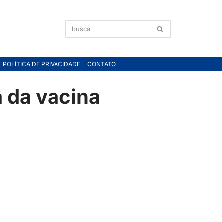
POLÍTICA DE PRIVACIDADE
CONTATO
 da vacina