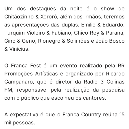
Um dos destaques da noite é o show de
Chitãozinho & Xororó, além dos irmãos, teremos
as apresentações das duplas, Emílio & Eduardo,
Turquim Violeiro & Fabiano, Chico Rey & Paraná,
Gino & Geno, Rionegro & Solimões e João Bosco
& Vinícius.
O Franca Fest é um evento realizado pela RR
Promoções Artísticas e organizado por Ricardo
Campanaro, que é diretor da Rádio 3 Colinas
FM, responsável pela realização da pesquisa
com o público que escolheu os cantores.
A expectativa é que o Franca Country reúna 15
mil pessoas.