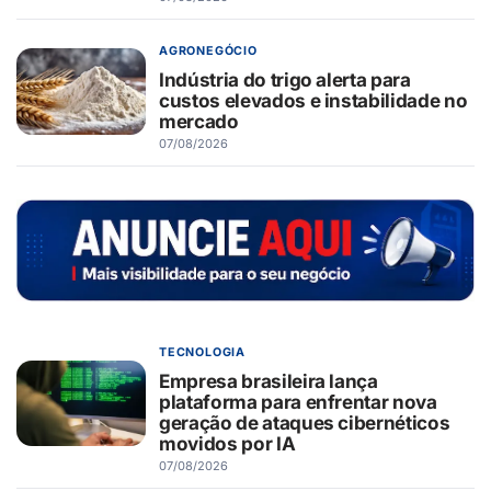
AGRONEGÓCIO
Indústria do trigo alerta para
custos elevados e instabilidade no
mercado
07/08/2026
TECNOLOGIA
Empresa brasileira lança
plataforma para enfrentar nova
geração de ataques cibernéticos
movidos por IA
07/08/2026