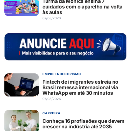
Turma da Mônica ensina 7
cuidados com o aparelho na volta
às aulas
07/08/2026
EMPREENDEDORISMO
Fintech de imigrantes estreia no
Brasil remessa internacional via
WhatsApp em até 30 minutos
07/08/2026
CARREIRA
Conheça 16 profissões que devem
crescer na indústria até 2035