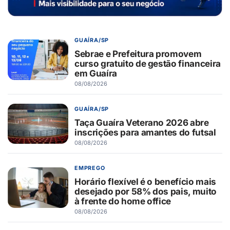
GUAÍRA/SP
Sebrae e Prefeitura promovem
curso gratuito de gestão financeira
em Guaíra
08/08/2026
GUAÍRA/SP
Taça Guaíra Veterano 2026 abre
inscrições para amantes do futsal
08/08/2026
EMPREGO
Horário flexível é o benefício mais
desejado por 58% dos pais, muito
à frente do home office
08/08/2026