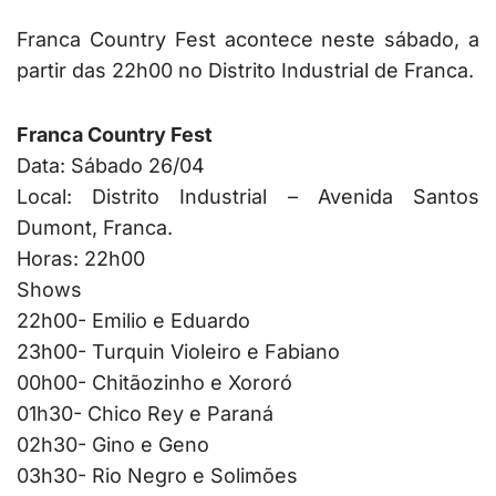
Franca Country Fest acontece neste sábado, a
partir das 22h00 no Distrito Industrial de Franca.
Franca Country Fest
Data: Sábado 26/04
Local: Distrito Industrial – Avenida Santos
Dumont, Franca.
Horas: 22h00
Shows
22h00- Emilio e Eduardo
23h00- Turquin Violeiro e Fabiano
00h00- Chitãozinho e Xororó
01h30- Chico Rey e Paraná
02h30- Gino e Geno
03h30- Rio Negro e Solimões