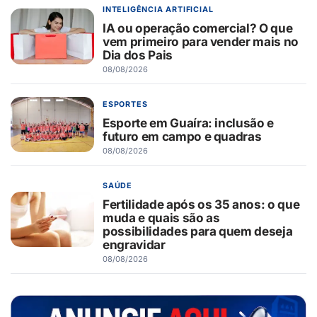
INTELIGÊNCIA ARTIFICIAL
IA ou operação comercial? O que
vem primeiro para vender mais no
Dia dos Pais
08/08/2026
ESPORTES
Esporte em Guaíra: inclusão e
futuro em campo e quadras
08/08/2026
SAÚDE
Fertilidade após os 35 anos: o que
muda e quais são as
possibilidades para quem deseja
engravidar
08/08/2026