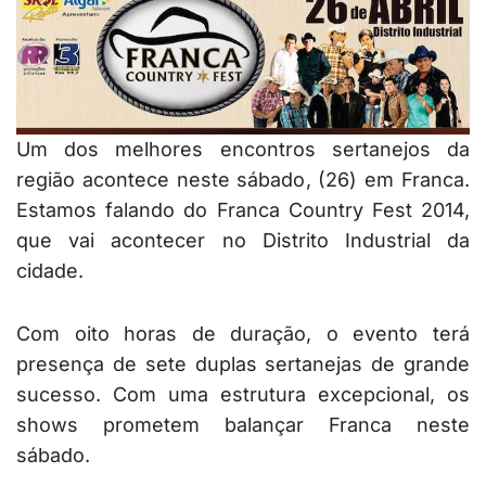
Um dos melhores encontros sertanejos da
região acontece neste sábado, (26) em Franca.
Estamos falando do Franca Country Fest 2014,
que vai acontecer no Distrito Industrial da
cidade.
Com oito horas de duração, o evento terá
presença de sete duplas sertanejas de grande
sucesso. Com uma estrutura excepcional, os
shows prometem balançar Franca neste
sábado.