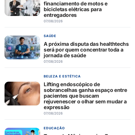
financiamento de motos e
bicicletas elétricas para
entregadores
07/08/2026
SAÚDE
A próxima disputa das healthtechs
será por quem concentrar toda a
jornada de saúde
07/08/2026
BELEZA E ESTÉTICA
Lifting endoscópico de
sobrancelhas ganha espaço entre
pacientes que buscam
rejuvenescer o olhar sem mudar a
expressão
07/08/2026
EDUCAÇÃO