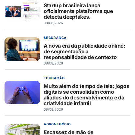
Startup brasileira lança
oficialmente plataforma que
detecta deepfakes.
08/08/2026
SEGURANÇA
A nova era da publicidade online:
de segmentação a
responsabilidade de contexto
08/08/2026
EDUCAÇÃO
Muito além do tempo de tela: jogos
digitais se consolidam como
aliados do desenvolvimento e da
criatividade infantil
08/08/2026
AGRONEGÓCIO
Escassez de mão de