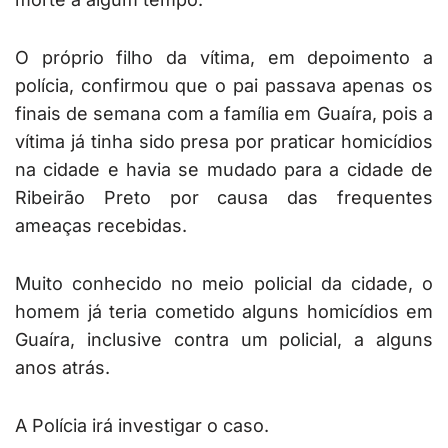
O próprio filho da vítima, em depoimento a
polícia, confirmou que o pai passava apenas os
finais de semana com a família em Guaíra, pois a
vítima já tinha sido presa por praticar homicídios
na cidade e havia se mudado para a cidade de
Ribeirão Preto por causa das frequentes
ameaças recebidas.
Muito conhecido no meio policial da cidade, o
homem já teria cometido alguns homicídios em
Guaíra, inclusive contra um policial, a alguns
anos atrás.
A Polícia irá investigar o caso.