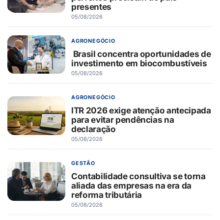
presentes
05/08/2026
AGRONEGÓCIO
Brasil concentra oportunidades de
investimento em biocombustíveis
05/08/2026
AGRONEGÓCIO
ITR 2026 exige atenção antecipada
para evitar pendências na
declaração
05/08/2026
GESTÃO
Contabilidade consultiva se torna
aliada das empresas na era da
reforma tributária
05/08/2026