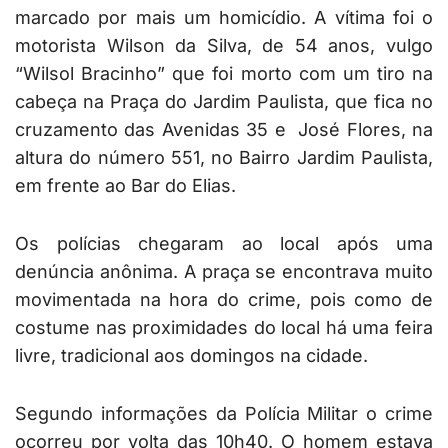
marcado por mais um homicídio. A vítima foi o
motorista Wilson da Silva, de 54 anos, vulgo
“Wilsol Bracinho” que foi morto com um tiro na
cabeça na Praça do Jardim Paulista, que fica no
cruzamento das Avenidas 35 e José Flores, na
altura do número 551, no Bairro Jardim Paulista,
em frente ao Bar do Elias.
Os polícias chegaram ao local após uma
denúncia anônima. A praça se encontrava muito
movimentada na hora do crime, pois como de
costume nas proximidades do local há uma feira
livre, tradicional aos domingos na cidade.
Segundo informações da Polícia Militar o crime
ocorreu por volta das 10h40. O homem estava