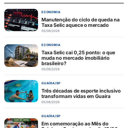
ECONOMIA
Manutenção do ciclo de queda na
Taxa Selic aquece o mercado
05/08/2026
ECONOMIA
Taxa Selic cai 0,25 ponto: o que
muda no mercado imobiliário
brasileiro?
05/08/2026
GUAÍRA/SP
Três décadas de esporte inclusivo
transformam vidas em Guaíra
05/08/2026
GUAÍRA/SP
Em comemoração ao Mês do