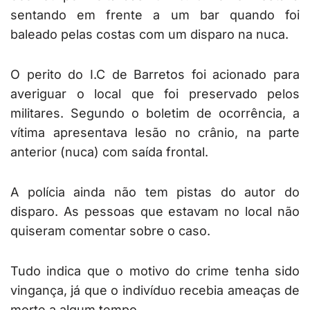
sentando em frente a um bar quando foi
baleado pelas costas com um disparo na nuca.
O perito do I.C de Barretos foi acionado para
averiguar o local que foi preservado pelos
militares. Segundo o boletim de ocorrência, a
vítima apresentava lesão no crânio, na parte
anterior (nuca) com saída frontal.
A polícia ainda não tem pistas do autor do
disparo. As pessoas que estavam no local não
quiseram comentar sobre o caso.
Tudo indica que o motivo do crime tenha sido
vingança, já que o indivíduo recebia ameaças de
morte a algum tempo.