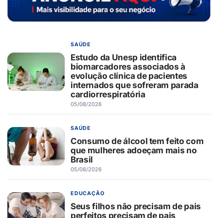
SAÚDE
Estudo da Unesp identifica
biomarcadores associados à
evolução clínica de pacientes
internados que sofreram parada
cardiorrespiratória
05/08/2026
SAÚDE
Consumo de álcool tem feito com
que mulheres adoeçam mais no
Brasil
05/08/2026
EDUCAÇÃO
Seus filhos não precisam de pais
perfeitos precisam de pais