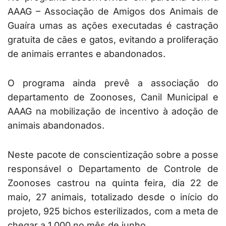
AAAG – Associação de Amigos dos Animais de
Guaíra umas as ações executadas é castração
gratuita de cães e gatos, evitando a proliferação
de animais errantes e abandonados.
O programa ainda prevê a associação do
departamento de Zoonoses, Canil Municipal e
AAAG na mobilização de incentivo à adoção de
animais abandonados.
Neste pacote de conscientização sobre a posse
responsável o Departamento de Controle de
Zoonoses castrou na quinta feira, dia 22 de
maio, 27 animais, totalizado desde o início do
projeto, 925 bichos esterilizados, com a meta de
chegar a 1.000 no mês de junho.