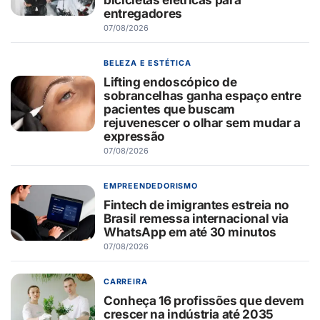
entregadores
07/08/2026
BELEZA E ESTÉTICA
Lifting endoscópico de
sobrancelhas ganha espaço entre
pacientes que buscam
rejuvenescer o olhar sem mudar a
expressão
07/08/2026
EMPREENDEDORISMO
Fintech de imigrantes estreia no
Brasil remessa internacional via
WhatsApp em até 30 minutos
07/08/2026
CARREIRA
Conheça 16 profissões que devem
crescer na indústria até 2035