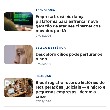
TECNOLOGIA
Empresa brasileira lança
plataforma para enfrentar nova
geração de ataques cibernéticos
movidos por IA
07/08/2026
BELEZA E ESTÉTICA
Descolorir cílios pode perfurar os
olhos
07/08/2026
FINANÇAS
Brasil registra recorde histórico de
recuperações judiciais — e micro e
pequenas empresas lideram a
crise
07/08/2026