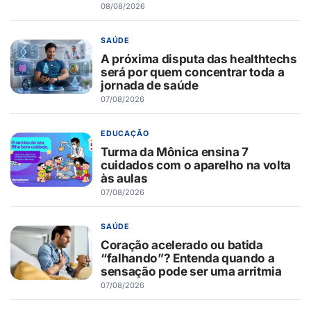
08/08/2026
SAÚDE
A próxima disputa das healthtechs
será por quem concentrar toda a
jornada de saúde
07/08/2026
EDUCAÇÃO
Turma da Mônica ensina 7
cuidados com o aparelho na volta
às aulas
07/08/2026
SAÚDE
Coração acelerado ou batida
“falhando”? Entenda quando a
sensação pode ser uma arritmia
07/08/2026