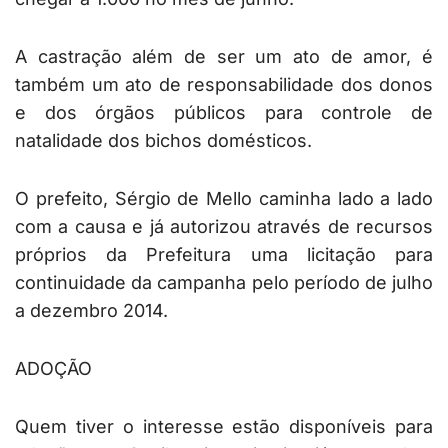
A castração além de ser um ato de amor, é
também um ato de responsabilidade dos donos
e dos órgãos públicos para controle de
natalidade dos bichos domésticos.
O prefeito, Sérgio de Mello caminha lado a lado
com a causa e já autorizou através de recursos
próprios da Prefeitura uma licitação para
continuidade da campanha pelo período de julho
a dezembro 2014.
ADOÇÃO
Quem tiver o interesse estão disponíveis para