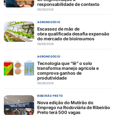
responsabilidade de contexto
08/08/2026
AGRONEGÓCIO
Escassez de mão de
obra qualificada desafia expansão
do mercado de bioinsumos
08/08/2026
AGRONEGÓCIO
Tecnologia que “lê” o solo
transforma manejo agrícola e
comprova ganhos de
produtividade
08/08/2026
RIBEIRÃO PRETO
Nova edição do Mutirão do
Emprego na Rodoviária de Ribeirão
Preto terá 500 vagas