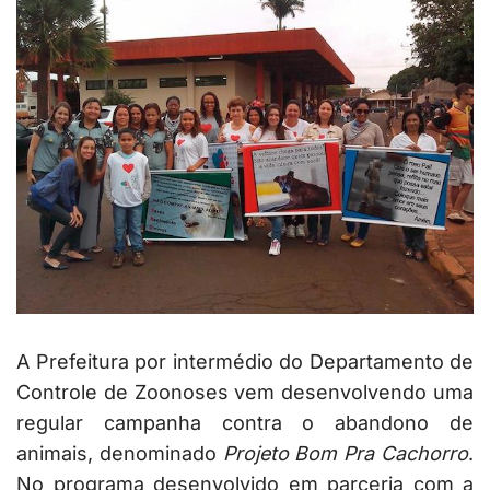
A Prefeitura por intermédio do Departamento de
Controle de Zoonoses vem desenvolvendo uma
regular campanha contra o abandono de
animais, denominado
Projeto Bom Pra Cachorro
.
No programa desenvolvido em parceria com a