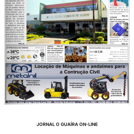
JORNAL O GUAÍRA ON-LINE