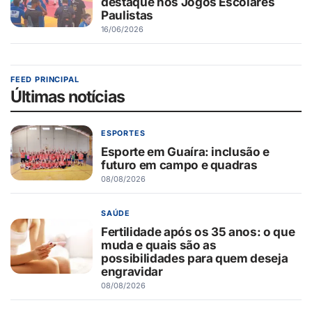
destaque nos Jogos Escolares
Paulistas
16/06/2026
FEED PRINCIPAL
Últimas notícias
ESPORTES
Esporte em Guaíra: inclusão e
futuro em campo e quadras
08/08/2026
SAÚDE
Fertilidade após os 35 anos: o que
muda e quais são as
possibilidades para quem deseja
engravidar
08/08/2026