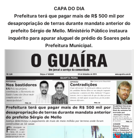
CAPA DO DIA
Prefeitura terá que pagar mais de R$ 500 mil por
desapropriação de terras durante mandato anterior do
prefeito Sérgio de Mello. Ministério Público instaura
inquérito para apurar aluguel de prédio do Soares pela
Prefeitura Municipal.