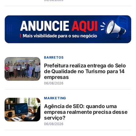
BARRETOS
Prefeitura realiza entrega do Selo
de Qualidade no Turismo para 14
empresas
06/08/2026
MARKETING
Agência de SEO: quando uma
empresa realmente precisa desse
serviço?
06/08/2026