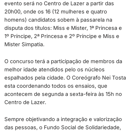
evento será no Centro de Lazer a partir das
20h00, onde os 16 (12 mulheres e quatro
homens) candidatos sobem à passarela na
disputa dos títulos: Miss e Mister, 1ª Princesa e
1º Príncipe, 2ª Princesa e 2º Príncipe e Miss e
Mister Simpatia.
O concurso terá a participação de membros da
melhor idade atendidos pelo os núcleos
espalhados pela cidade. O Coreógrafo Nei Tosta
esta coordenando todos os ensaios, que
acontecem de segunda a sexta-feira às 15h no
Centro de Lazer.
Sempre objetivando a integração e valorização
das pessoas, o Fundo Social de Solidariedade,