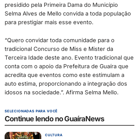
presidido pela Primeira Dama do Município
Selma Alves de Mello convida a toda população
para prestigiar mais esse evento.
“Quero convidar toda comunidade para o
tradicional Concurso de Miss e Mister da
Terceira Idade deste ano. Evento tradicional que
conta com o apoio da Prefeitura de Guaíra que
acredita que eventos como este estimulam a
auto estima, proporcionando a integração dos
idosos na sociedade.”. Afirma Selma Mello.
SELECIONADAS PARA VOCÊ
Continue lendo no GuaíraNews
CULTURA