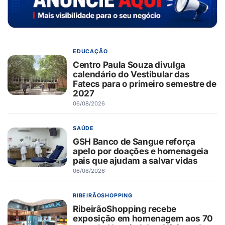
EDUCAÇÃO
Centro Paula Souza divulga
calendário do Vestibular das
Fatecs para o primeiro semestre de
2027
06/08/2026
SAÚDE
GSH Banco de Sangue reforça
apelo por doações e homenageia
pais que ajudam a salvar vidas
06/08/2026
RIBEIRÃOSHOPPING
RibeirãoShopping recebe
exposição em homenagem aos 70