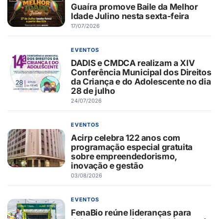
Guaíra promove Baile da Melhor
Idade Julino nesta sexta-feira
17/07/2026
EVENTOS
DADIS e CMDCA realizam a XIV
Conferência Municipal dos Direitos
da Criança e do Adolescente no dia
28 de julho
24/07/2026
EVENTOS
Acirp celebra 122 anos com
programação especial gratuita
sobre empreendedorismo,
inovação e gestão
03/08/2026
EVENTOS
FenaBio reúne lideranças para