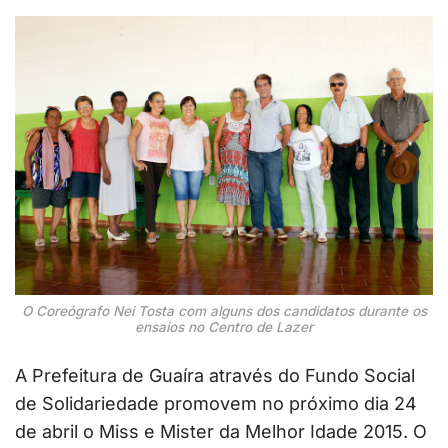
O Coreógrafo Nei Tosta com alguns dos candidatos durante os
ensaios no Centro de Lazer
A Prefeitura de Guaíra através do Fundo Social
de Solidariedade promovem no próximo dia 24
de abril o Miss e Mister da Melhor Idade 2015. O