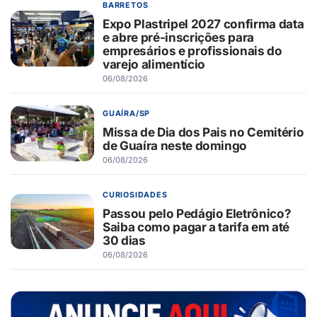
BARRETOS
Expo Plastripel 2027 confirma data
e abre pré-inscrições para
empresários e profissionais do
varejo alimentício
06/08/2026
GUAÍRA/SP
Missa de Dia dos Pais no Cemitério
de Guaíra neste domingo
06/08/2026
CURIOSIDADES
Passou pelo Pedágio Eletrônico?
Saiba como pagar a tarifa em até
30 dias
06/08/2026