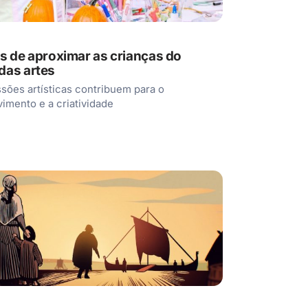
s de aproximar as crianças do
das artes
sões artísticas contribuem para o
imento e a criatividade