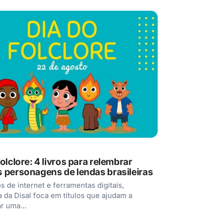
olclore: 4 livros para relembrar
 personagens de lendas brasileiras
 de internet e ferramentas digitais,
da Disal foca em títulos que ajudam a
ar uma…