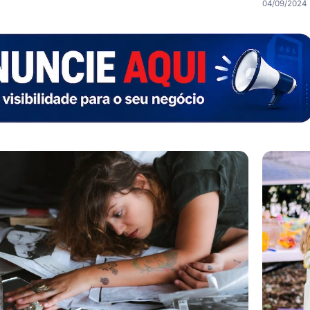
04/09/2024