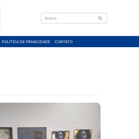
POLÍTICA DE PRIVACIDADE
CONTATO