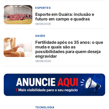
ESPORTES
Esporte em Guaíra: inclusão e
futuro em campo e quadras
08/08/2026
SAÚDE
Fertilidade após os 35 anos: o que
muda e quais são as
possibilidades para quem deseja
engravidar
08/08/2026
TECNOLOGIA