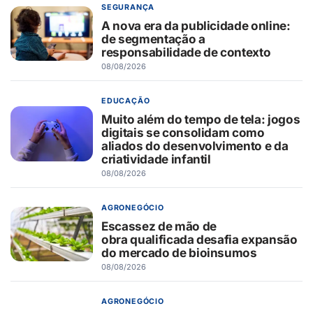
SEGURANÇA
A nova era da publicidade online:
de segmentação a
responsabilidade de contexto
08/08/2026
EDUCAÇÃO
Muito além do tempo de tela: jogos
digitais se consolidam como
aliados do desenvolvimento e da
criatividade infantil
08/08/2026
AGRONEGÓCIO
Escassez de mão de
obra qualificada desafia expansão
do mercado de bioinsumos
08/08/2026
AGRONEGÓCIO