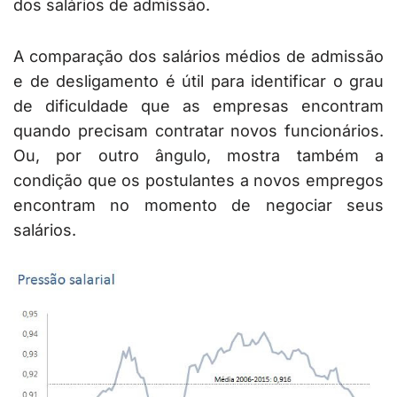
dos salários de admissão.
A comparação dos salários médios de admissão
e de desligamento é útil para identificar o grau
de dificuldade que as empresas encontram
quando precisam contratar novos funcionários.
Ou, por outro ângulo, mostra também a
condição que os postulantes a novos empregos
encontram no momento de negociar seus
salários.