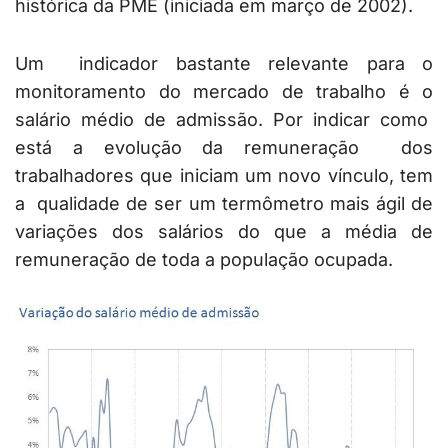
histórica da PME (iniciada em março de 2002).
Um indicador bastante relevante para o
monitoramento do mercado de trabalho é o
salário médio de admissão. Por indicar como
está a evolução da remuneração dos
trabalhadores que iniciam um novo vínculo, tem
a qualidade de ser um termômetro mais ágil de
variações dos salários do que a média de
remuneração de toda a população ocupada.