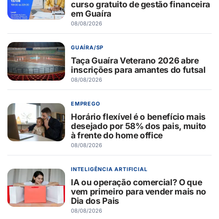
curso gratuito de gestão financeira
em Guaíra
08/08/2026
GUAÍRA/SP
Taça Guaíra Veterano 2026 abre
inscrições para amantes do futsal
08/08/2026
EMPREGO
Horário flexível é o benefício mais
desejado por 58% dos pais, muito
à frente do home office
08/08/2026
INTELIGÊNCIA ARTIFICIAL
IA ou operação comercial? O que
vem primeiro para vender mais no
Dia dos Pais
08/08/2026