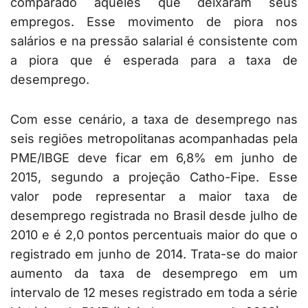
comparado àqueles que deixaram seus
empregos. Esse movimento de piora nos
salários e na pressão salarial é consistente com
a piora que é esperada para a taxa de
desemprego.
Com esse cenário, a taxa de desemprego nas
seis regiões metropolitanas acompanhadas pela
PME/IBGE deve ficar em 6,8% em junho de
2015, segundo a projeção Catho-Fipe. Esse
valor pode representar a maior taxa de
desemprego registrada no Brasil desde julho de
2010 e é 2,0 pontos percentuais maior do que o
registrado em junho de 2014. Trata-se do maior
aumento da taxa de desemprego em um
intervalo de 12 meses registrado em toda a série