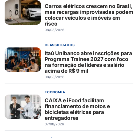
Carros elétricos crescem no Brasil,
mas recargas improvisadas podem
colocar veículos e imóveis em
risco
08/08/2026
CLASSIFICADOS
Itaú Unibanco abre inscrições para
Programa Trainee 2027 com foco
na formação de líderes e salário
acima de R$ 9 mil
08/08/2026
ECONOMIA
CAIXA e iFood facilitam
financiamento de motos e
bicicletas elétricas para
entregadores
07/08/2026