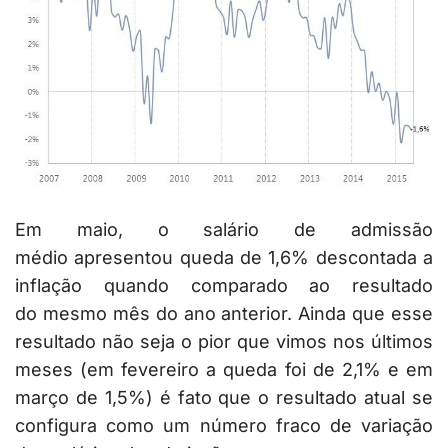
Em maio, o salário de admissão
médio apresentou queda de 1,6% descontada a
inflação quando comparado ao resultado
do mesmo mês do ano anterior. Ainda que esse
resultado não seja o pior que vimos nos últimos
meses (em fevereiro a queda foi de 2,1% e em
março de 1,5%) é fato que o resultado atual se
configura como um número fraco de variação