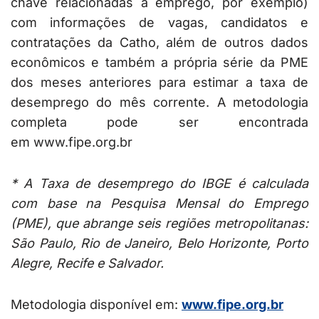
chave relacionadas a emprego, por exemplo)
com informações de vagas, candidatos e
contratações da Catho, além de outros dados
econômicos e também a própria série da PME
dos meses anteriores para estimar a taxa de
desemprego do mês corrente. A metodologia
completa pode ser encontrada
em www.fipe.org.br
* A Taxa de desemprego do IBGE é calculada
com base na Pesquisa Mensal do Emprego
(PME), que abrange seis regiões metropolitanas:
São Paulo, Rio de Janeiro, Belo Horizonte, Porto
Alegre, Recife e Salvador.
Metodologia disponível em:
www.fipe.org.br