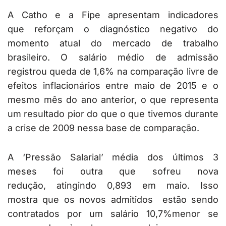
A Catho e a Fipe apresentam indicadores
que reforçam o diagnóstico negativo do
momento atual do mercado de trabalho
brasileiro. O salário médio de admissão
registrou queda de 1,6% na comparação livre de
efeitos inflacionários entre maio de 2015 e o
mesmo mês do ano anterior, o que representa
um resultado pior do que o que tivemos durante
a crise de 2009 nessa base de comparação.
A ‘Pressão Salarial’ média dos últimos 3
meses foi outra que sofreu nova
redução, atingindo 0,893 em maio. Isso
mostra que os novos admitidos estão sendo
contratados por um salário 10,7%menor se