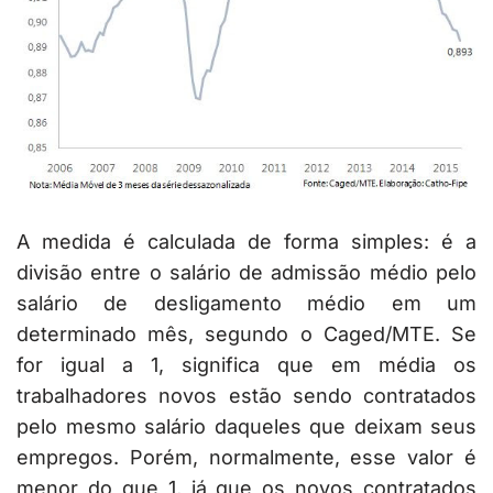
A medida é calculada de forma simples: é a
divisão entre o salário de admissão médio pelo
salário de desligamento médio em um
determinado mês, segundo o Caged/MTE. Se
for igual a 1, significa que em média os
trabalhadores novos estão sendo contratados
pelo mesmo salário daqueles que deixam seus
empregos. Porém, normalmente, esse valor é
menor do que 1, já que os novos contratados