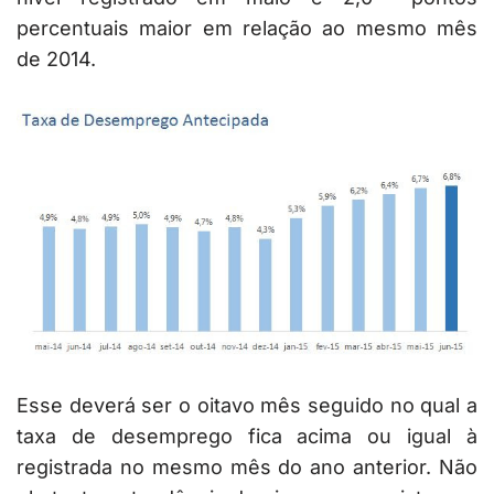
percentuais maior em relação ao mesmo mês
de 2014.
Esse deverá ser o oitavo mês seguido no qual a
taxa de desemprego fica acima ou igual à
registrada no mesmo mês do ano anterior. Não