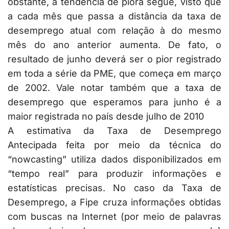
obstante, a tendência de piora segue, visto que
a cada mês que passa a distância da taxa de
desemprego atual com relação à do mesmo
mês do ano anterior aumenta. De fato, o
resultado de junho deverá ser o pior registrado
em toda a série da PME, que começa em março
de 2002. Vale notar também que a taxa de
desemprego que esperamos para junho é a
maior registrada no país desde julho de 2010
A estimativa da Taxa de Desemprego
Antecipada feita por meio da técnica do
“nowcasting” utiliza dados disponibilizados em
“tempo real” para produzir informações e
estatísticas precisas. No caso da Taxa de
Desemprego, a Fipe cruza informações obtidas
com buscas na Internet (por meio de palavras