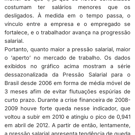
costumam ter salários menores que os
desligados. À medida em o tempo passa, o
vínculo entre a empresa e o empregado se
fortalece, e o trabalhador avança na progressão
salarial.
Portanto, quanto maior a pressão salarial, maior
o ‘aperto’ no mercado de trabalho. Os dados
exibidos no gráfico acima mostram a série
dessazonalizada da Pressão Salarial para o
Brasil desde 2006 em forma de média móvel de
3 meses afim de evitar flutuações espúrias de
curto prazo. Durante a crise financeira de 2008-
2009 houve forte queda nesse indicador, que
voltou a subir em 2010 e atingiu o pico de 0,941
em abril de 2012. A partir de então, lentamente,
a pressão salarial apresenta tendência de queda