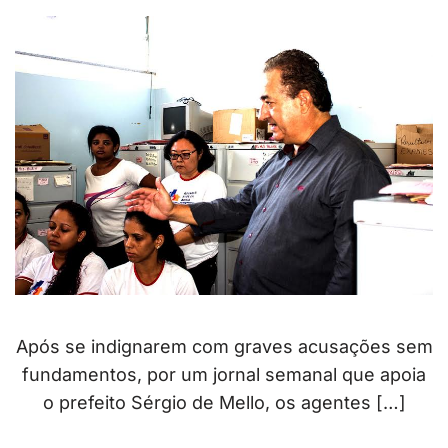
Após se indignarem com graves acusações sem
fundamentos, por um jornal semanal que apoia
o prefeito Sérgio de Mello, os agentes […]