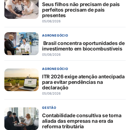
Seus filhos não precisam de pais
perfeitos precisam de pais
presentes
05/08/2026
AGRONEGÓCIO
Brasil concentra oportunidades de
investimento em biocombustíveis
05/08/2026
AGRONEGÓCIO
ITR 2026 exige atenção antecipada
para evitar pendências na
declaração
05/08/2026
GESTÃO
Contabilidade consultiva se torna
aliada das empresas na era da
reforma tributária