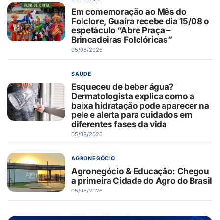
Em comemoração ao Mês do
Folclore, Guaíra recebe dia 15/08 o
espetáculo “Abre Praça –
Brincadeiras Folclóricas”
05/08/2026
SAÚDE
Esqueceu de beber água?
Dermatologista explica como a
baixa hidratação pode aparecer na
pele e alerta para cuidados em
diferentes fases da vida
05/08/2026
AGRONEGÓCIO
Agronegócio & Educação: Chegou
a primeira Cidade do Agro do Brasil
05/08/2026