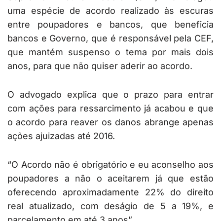
uma espécie de acordo realizado às escuras
entre poupadores e bancos, que beneficia
bancos e Governo, que é responsável pela CEF,
que mantém suspenso o tema por mais dois
anos, para que não quiser aderir ao acordo.
O advogado explica que o prazo para entrar
com ações para ressarcimento já acabou e que
o acordo para reaver os danos abrange apenas
ações ajuizadas até 2016.
“O Acordo não é obrigatório e eu aconselho aos
poupadores a não o aceitarem já que estão
oferecendo aproximadamente 22% do direito
real atualizado, com deságio de 5 a 19%, e
parcelamento em até 3 anos”.