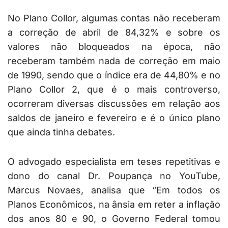
No Plano Collor, algumas contas não receberam
a correção de abril de 84,32% e sobre os
valores não bloqueados na época, não
receberam também nada de correção em maio
de 1990, sendo que o índice era de 44,80% e no
Plano Collor 2, que é o mais controverso,
ocorreram diversas discussões em relação aos
saldos de janeiro e fevereiro e é o único plano
que ainda tinha debates.
O advogado especialista em teses repetitivas e
dono do canal Dr. Poupança no YouTube,
Marcus Novaes, analisa que “Em todos os
Planos Econômicos, na ânsia em reter a inflação
dos anos 80 e 90, o Governo Federal tomou