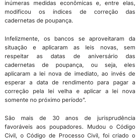
inúmeras medidas econômicas e, entre elas,
modificou os índices de correção das
cadernetas de poupança.
Infelizmente, os bancos se aproveitaram da
situação e aplicaram as leis novas, sem
respeitar as datas de aniversário das
cadernetas de poupança, ou seja, eles
aplicaram a lei nova de imediato, ao invés de
esperar a data de rendimento para pagar a
correção pela lei velha e aplicar a lei nova
somente no próximo período”.
São mais de 30 anos de jurisprudência
favoráveis aos poupadores. Mudou o Código
Civil, o Código de Processo Civil, foi criado o