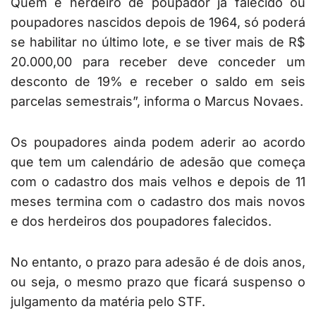
Quem é herdeiro de poupador já falecido ou
poupadores nascidos depois de 1964, só poderá
se habilitar no último lote, e se tiver mais de R$
20.000,00 para receber deve conceder um
desconto de 19% e receber o saldo em seis
parcelas semestrais”, informa o Marcus Novaes.
Os poupadores ainda podem aderir ao acordo
que tem um calendário de adesão que começa
com o cadastro dos mais velhos e depois de 11
meses termina com o cadastro dos mais novos
e dos herdeiros dos poupadores falecidos.
No entanto, o prazo para adesão é de dois anos,
ou seja, o mesmo prazo que ficará suspenso o
julgamento da matéria pelo STF.