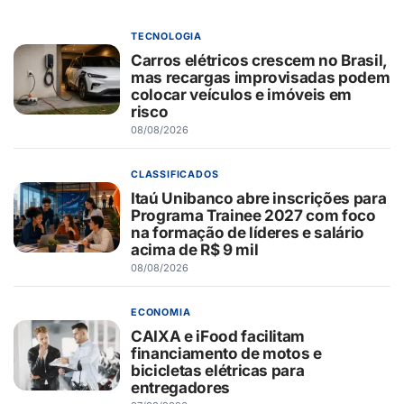
TECNOLOGIA
Carros elétricos crescem no Brasil,
mas recargas improvisadas podem
colocar veículos e imóveis em
risco
08/08/2026
CLASSIFICADOS
Itaú Unibanco abre inscrições para
Programa Trainee 2027 com foco
na formação de líderes e salário
acima de R$ 9 mil
08/08/2026
ECONOMIA
CAIXA e iFood facilitam
financiamento de motos e
bicicletas elétricas para
entregadores