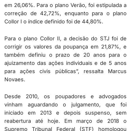
em 26,06%. Para o plano Verão, foi estipulada a
correção de 42,72%, enquanto para o plano
Collor I o índice definido foi de 44,80%.
Para o plano Collor II, a decisão do STJ foi de
corrigir os valores da poupança em 21,87%, e
também definiu o prazo de 20 anos para o
ajuizamento das ações individuais e de 5 anos
para ações civis públicas”, ressalta Marcus
Novaes.
Desde 2010, os poupadores e advogados
vinham aguardando o julgamento, que foi
iniciado em 2013 e depois suspenso, sem
reabertura até hoje. Em março de 2018 o
Supremo Tribunal Federal (STF) homologou