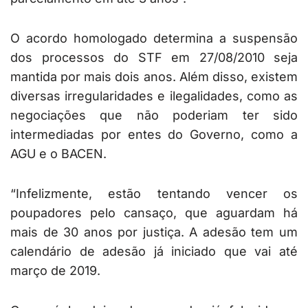
O acordo homologado determina a suspensão
dos processos do STF em 27/08/2010 seja
mantida por mais dois anos. Além disso, existem
diversas irregularidades e ilegalidades, como as
negociações que não poderiam ter sido
intermediadas por entes do Governo, como a
AGU e o BACEN.
“Infelizmente, estão tentando vencer os
poupadores pelo cansaço, que aguardam há
mais de 30 anos por justiça. A adesão tem um
calendário de adesão já iniciado que vai até
março de 2019.