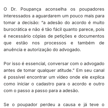
O Dr. Poupança aconselha os poupadores
interessados a aguardarem um pouco mais para
tomar a decisão: “a adesão do acordo é muito
burocrática e não é tão fácil quanto parece, pois
é necessário cópias de petições e documentos
que estão nos processos e também de
anuência e autorização do advogado.
Por isso é essencial, conversar com o advogado
antes de tomar qualquer atitude.” Em seu canal
é possível encontrar um vídeo onde ele explica
como iniciar o cadastro para o acordo e outro
com o passo a passo para a adesão.
Se o poupador perdeu a causa e já teve o