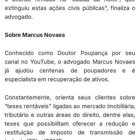
extinguiu estas ações civis públicas”, finaliza o
advogado.
Sobre Marcus Novaes
Conhecido como Doutor Poupança por seu
canal no YouTube, o advogado Marcus Novaes
já ajudou centenas de poupadores e é
especialista em recuperação de ativos.
Constantemente, orienta seus clientes sobre
“teses rentáveis” ligadas ao mercado imobiliária,
tributário e outras áreas do direito, dentre elas,
teses que possibilitam oferecer a redução e
restituição de imposto de transmissão de