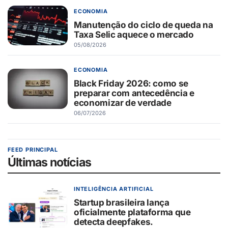
ECONOMIA
Manutenção do ciclo de queda na
Taxa Selic aquece o mercado
05/08/2026
ECONOMIA
Black Friday 2026: como se
preparar com antecedência e
economizar de verdade
06/07/2026
FEED PRINCIPAL
Últimas notícias
INTELIGÊNCIA ARTIFICIAL
Startup brasileira lança
oficialmente plataforma que
detecta deepfakes.