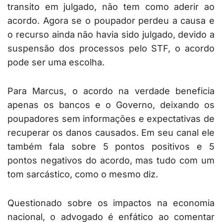
transito em julgado, não tem como aderir ao
acordo. Agora se o poupador perdeu a causa e
o recurso ainda não havia sido julgado, devido a
suspensão dos processos pelo STF, o acordo
pode ser uma escolha.
Para Marcus, o acordo na verdade beneficia
apenas os bancos e o Governo, deixando os
poupadores sem informações e expectativas de
recuperar os danos causados. Em seu canal ele
também fala sobre 5 pontos positivos e 5
pontos negativos do acordo, mas tudo com um
tom sarcástico, como o mesmo diz.
Questionado sobre os impactos na economia
nacional, o advogado é enfático ao comentar