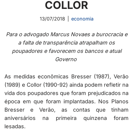
COLLOR
13/07/2018
economia
Para o advogado Marcus Novaes a burocracia e
a falta de transparência atrapalham os
poupadores e favorecem os bancos e atual
Governo
As medidas econômicas Bresser (1987), Verão
(1989) e Collor (1990-92) ainda podem refletir na
vida dos poupadores que foram prejudicados na
época em que foram implantadas. Nos Planos
Bresser e Verão, as contas que tinham
aniversários na primeira quinzena foram
lesadas.