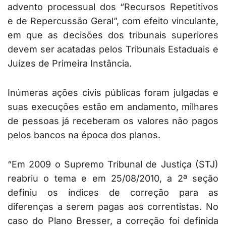
advento processual dos “Recursos Repetitivos
e de Repercussão Geral”, com efeito vinculante,
em que as decisões dos tribunais superiores
devem ser acatadas pelos Tribunais Estaduais e
Juízes de Primeira Instância.
Inúmeras ações civis públicas foram julgadas e
suas execuções estão em andamento, milhares
de pessoas já receberam os valores não pagos
pelos bancos na época dos planos.
“Em 2009 o Supremo Tribunal de Justiça (STJ)
reabriu o tema e em 25/08/2010, a 2ª seção
definiu os índices de correção para as
diferenças a serem pagas aos correntistas. No
caso do Plano Bresser, a correção foi definida