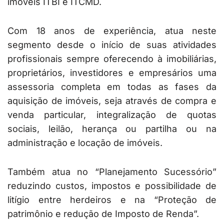
imóveis ITBI e ITCMD.
Com 18 anos de experiência, atua neste
segmento desde o início de suas atividades
profissionais sempre oferecendo à imobiliárias,
proprietários, investidores e empresários uma
assessoria completa em todas as fases da
aquisição de imóveis, seja através de compra e
venda particular, integralização de quotas
sociais, leilão, herança ou partilha ou na
administração e locação de imóveis.
Também atua no “Planejamento Sucessório”
reduzindo custos, impostos e possibilidade de
litígio entre herdeiros e na “Proteção de
patrimônio e redução de Imposto de Renda”.