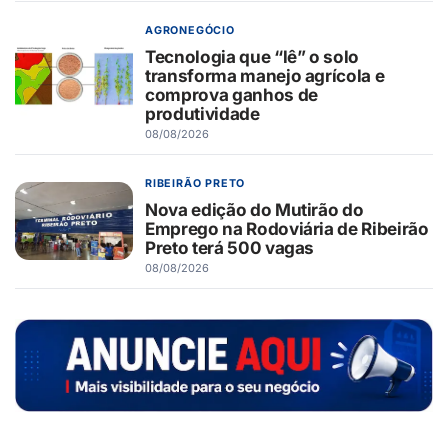
AGRONEGÓCIO
Tecnologia que “lê” o solo
transforma manejo agrícola e
comprova ganhos de
produtividade
08/08/2026
RIBEIRÃO PRETO
Nova edição do Mutirão do
Emprego na Rodoviária de Ribeirão
Preto terá 500 vagas
08/08/2026