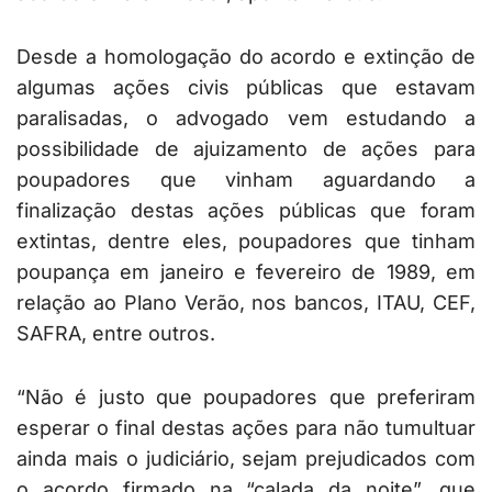
Desde a homologação do acordo e extinção de
algumas ações civis públicas que estavam
paralisadas, o advogado vem estudando a
possibilidade de ajuizamento de ações para
poupadores que vinham aguardando a
finalização destas ações públicas que foram
extintas, dentre eles, poupadores que tinham
poupança em janeiro e fevereiro de 1989, em
relação ao Plano Verão, nos bancos, ITAU, CEF,
SAFRA, entre outros.
“Não é justo que poupadores que preferiram
esperar o final destas ações para não tumultuar
ainda mais o judiciário, sejam prejudicados com
o acordo firmado na “calada da noite”, que