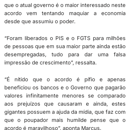
que o atual governo é o maior interessado neste
acordo vem tentando maquiar a economia
desde que assumiu o poder.
“Foram liberados o PIS e o FGTS para milhões
de pessoas que em sua maior parte ainda estão
desempregadas, tudo para dar uma falsa
impressão de crescimento”, ressalta.
“É nítido que o acordo é pífio e apenas
beneficiou os bancos e o Governo que pagarão
valores infinitamente menores se comparado
aos prejuízos que causaram e ainda, estes
gigantes possuem a ajuda da mídia, que faz com
que o poupador mais humilde pense que o
acordo é maravilhoso”, aponta Marcus.