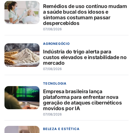
Remédios de uso contínuo mudam
a saúde bucal dos idosos e
sintomas costumam passar
despercebidos
07/08/2026
AGRONEGÓCIO
Indústria do trigo alerta para
custos elevados e instabilidade no
mercado
07/08/2026
TECNOLOGIA
Empresa brasileira lança
plataforma para enfrentar nova
geração de ataques cibernéticos
movidos por IA
07/08/2026
BELEZA E ESTÉTICA