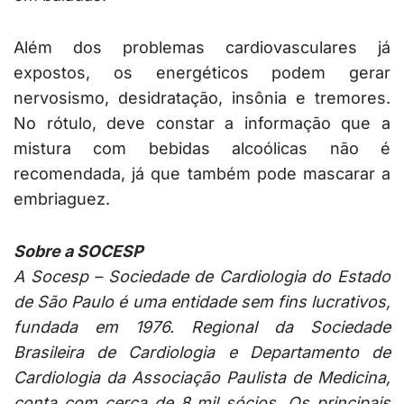
Além dos problemas cardiovasculares já
expostos, os energéticos podem gerar
nervosismo, desidratação, insônia e tremores.
No rótulo, deve constar a informação que a
mistura com bebidas alcoólicas não é
recomendada, já que também pode mascarar a
embriaguez.
Sobre a SOCESP
A Socesp – Sociedade de Cardiologia do Estado
de São Paulo é uma entidade sem fins lucrativos,
fundada em 1976. Regional da Sociedade
Brasileira de Cardiologia e Departamento de
Cardiologia da Associação Paulista de Medicina,
conta com cerca de 8 mil sócios. Os principais