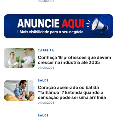
07/08/2026
CARREIRA
Conheça 16 profissões que devem
crescer na indústria até 2035
07/08/2026
SAÚDE
Coração acelerado ou batida
“falhando”? Entenda quando a
sensação pode ser uma arritmia
07/08/2026
SAÚDE