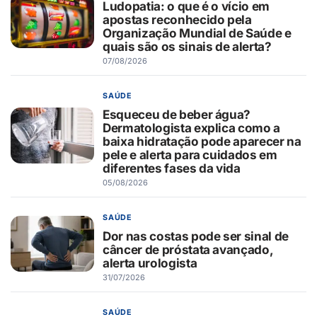
Ludopatia: o que é o vício em
apostas reconhecido pela
Organização Mundial de Saúde e
quais são os sinais de alerta?
07/08/2026
SAÚDE
Esqueceu de beber água?
Dermatologista explica como a
baixa hidratação pode aparecer na
pele e alerta para cuidados em
diferentes fases da vida
05/08/2026
SAÚDE
Dor nas costas pode ser sinal de
câncer de próstata avançado,
alerta urologista
31/07/2026
SAÚDE