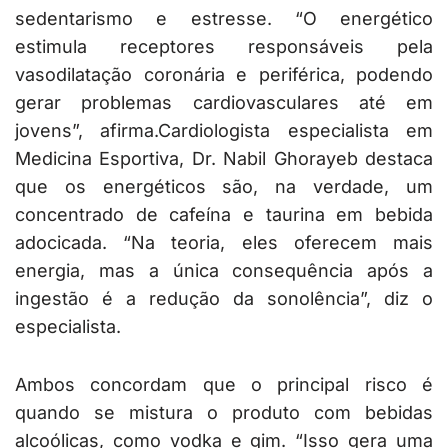
sedentarismo e estresse. “O energético
estimula receptores responsáveis pela
vasodilatação coronária e periférica, podendo
gerar problemas cardiovasculares até em
jovens”, afirma.Cardiologista especialista em
Medicina Esportiva, Dr. Nabil Ghorayeb destaca
que os energéticos são, na verdade, um
concentrado de cafeína e taurina em bebida
adocicada. “Na teoria, eles oferecem mais
energia, mas a única consequência após a
ingestão é a redução da sonolência”, diz o
especialista.
Ambos concordam que o principal risco é
quando se mistura o produto com bebidas
alcoólicas, como vodka e gim. “Isso gera uma