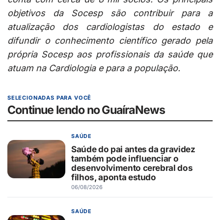
objetivos da Socesp são contribuir para a
atualização dos cardiologistas do estado e
difundir o conhecimento científico gerado pela
própria Socesp aos profissionais da saúde que
atuam na Cardiologia e para a população.
SELECIONADAS PARA VOCÊ
Continue lendo no GuaíraNews
SAÚDE
Saúde do pai antes da gravidez
também pode influenciar o
desenvolvimento cerebral dos
filhos, aponta estudo
06/08/2026
SAÚDE