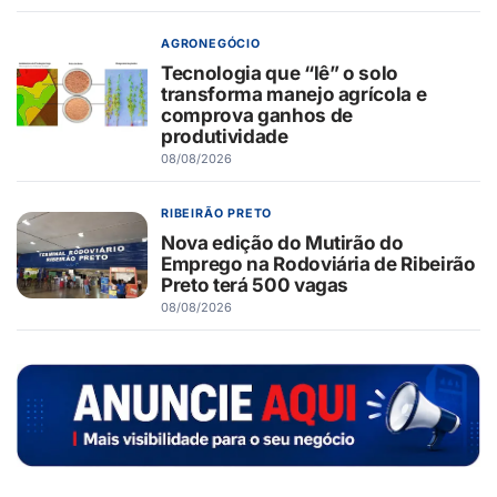
AGRONEGÓCIO
Tecnologia que “lê” o solo
transforma manejo agrícola e
comprova ganhos de
produtividade
08/08/2026
RIBEIRÃO PRETO
Nova edição do Mutirão do
Emprego na Rodoviária de Ribeirão
Preto terá 500 vagas
08/08/2026