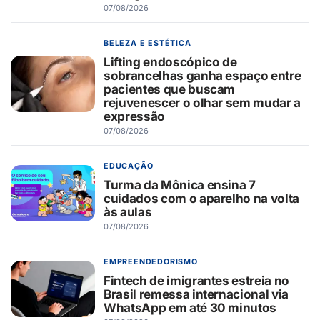
07/08/2026
BELEZA E ESTÉTICA
Lifting endoscópico de
sobrancelhas ganha espaço entre
pacientes que buscam
rejuvenescer o olhar sem mudar a
expressão
07/08/2026
EDUCAÇÃO
Turma da Mônica ensina 7
cuidados com o aparelho na volta
às aulas
07/08/2026
EMPREENDEDORISMO
Fintech de imigrantes estreia no
Brasil remessa internacional via
WhatsApp em até 30 minutos