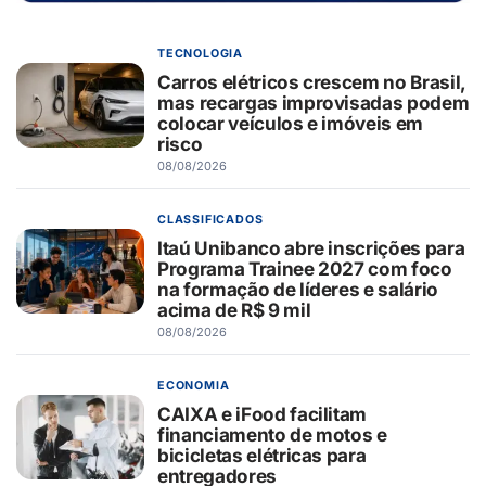
TECNOLOGIA
Carros elétricos crescem no Brasil,
mas recargas improvisadas podem
colocar veículos e imóveis em
risco
08/08/2026
CLASSIFICADOS
Itaú Unibanco abre inscrições para
Programa Trainee 2027 com foco
na formação de líderes e salário
acima de R$ 9 mil
08/08/2026
ECONOMIA
CAIXA e iFood facilitam
financiamento de motos e
bicicletas elétricas para
entregadores