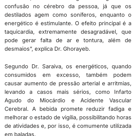
confusão no cérebro da pessoa, já que os
destilados agem como soníferos, enquanto o
energético é estimulante. O efeito principal é a
taquicardia, extremamente desagradável, que
pode gerar falta de ar e tontura, além de
desmaios”, explica Dr. Ghorayeb.
Segundo Dr. Saraiva, os energéticos, quando
consumidos em excesso, também podem
causar aumento de pressão arterial e arritmias,
levando a casos mais sérios, como Infarto
Agudo do Miocárdio e Acidente Vascular
Cerebral. A bebida promete reduzir fadiga e
melhorar o estado de vigília, possibilitando horas
de atividades e, por isso, é comumente utilizada
em baladas.