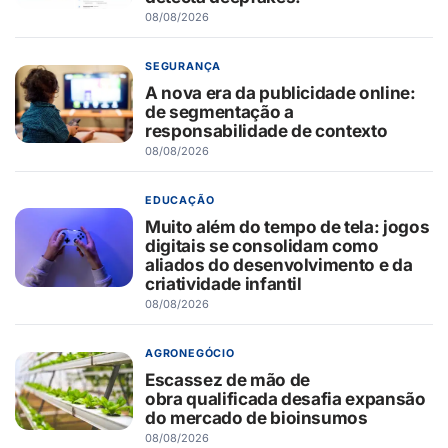
08/08/2026
SEGURANÇA
A nova era da publicidade online:
de segmentação a
responsabilidade de contexto
08/08/2026
EDUCAÇÃO
Muito além do tempo de tela: jogos
digitais se consolidam como
aliados do desenvolvimento e da
criatividade infantil
08/08/2026
AGRONEGÓCIO
Escassez de mão de
obra qualificada desafia expansão
do mercado de bioinsumos
08/08/2026