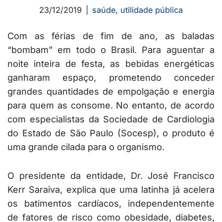
23/12/2019
saúde
,
utilidade pública
Com as férias de fim de ano, as baladas
“bombam” em todo o Brasil. Para aguentar a
noite inteira de festa, as bebidas energéticas
ganharam espaço, prometendo conceder
grandes quantidades de empolgação e energia
para quem as consome. No entanto, de acordo
com especialistas da Sociedade de Cardiologia
do Estado de São Paulo (Socesp), o produto é
uma grande cilada para o organismo.
O presidente da entidade, Dr. José Francisco
Kerr Saraiva, explica que uma latinha já acelera
os batimentos cardíacos, independentemente
de fatores de risco como obesidade, diabetes,