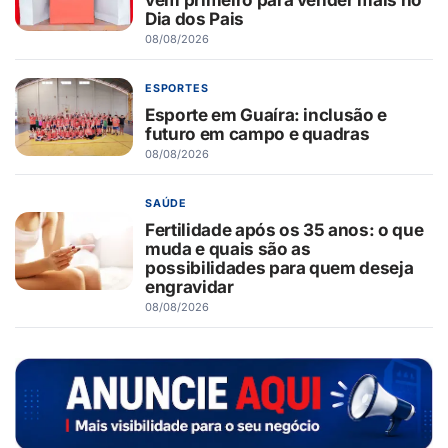
Dia dos Pais
08/08/2026
ESPORTES
Esporte em Guaíra: inclusão e
futuro em campo e quadras
08/08/2026
SAÚDE
Fertilidade após os 35 anos: o que
muda e quais são as
possibilidades para quem deseja
engravidar
08/08/2026