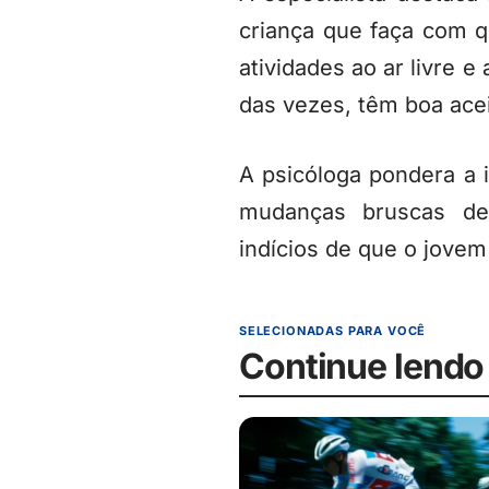
criança que faça com q
atividades ao ar livre 
das vezes, têm boa acei
A psicóloga pondera a 
mudanças bruscas de
indícios de que o jovem 
SELECIONADAS PARA VOCÊ
Continue lendo