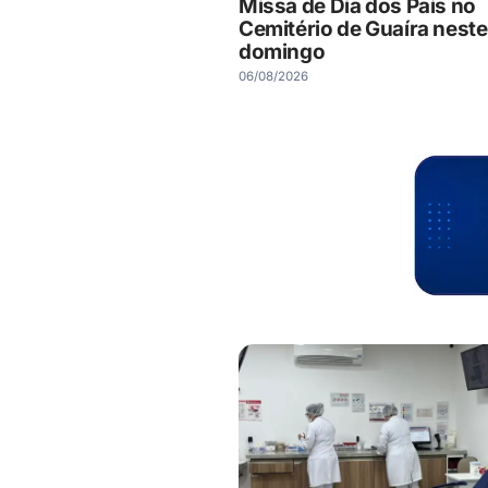
Missa de Dia dos Pais no
Cemitério de Guaíra neste
domingo
06/08/2026