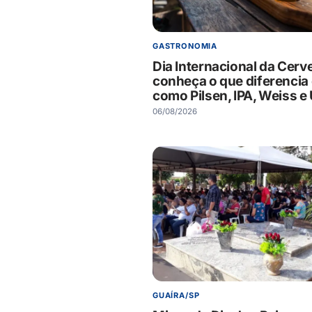
GASTRONOMIA
Dia Internacional da Cerve
conheça o que diferencia 
como Pilsen, IPA, Weiss e 
06/08/2026
GUAÍRA/SP