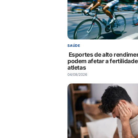
SAÚDE
Esportes de alto rendime
podem afetar a fertilidade
atletas
04/08/2026