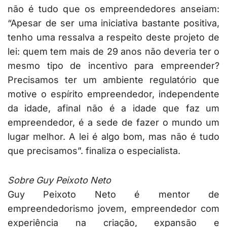
não é tudo que os empreendedores anseiam:
“Apesar de ser uma iniciativa bastante positiva,
tenho uma ressalva a respeito deste projeto de
lei: quem tem mais de 29 anos não deveria ter o
mesmo tipo de incentivo para empreender?
Precisamos ter um ambiente regulatório que
motive o espírito empreendedor, independente
da idade, afinal não é a idade que faz um
empreendedor, é a sede de fazer o mundo um
lugar melhor. A lei é algo bom, mas não é tudo
que precisamos”. finaliza o especialista.
Sobre Guy Peixoto Neto
Guy Peixoto Neto é mentor de
empreendedorismo jovem, empreendedor com
experiência na criação, expansão e