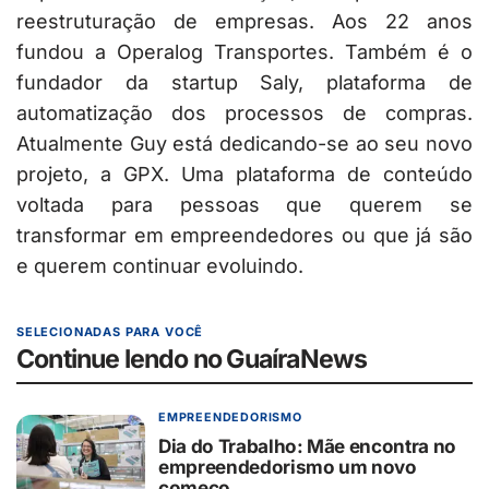
reestruturação de empresas. Aos 22 anos
fundou a Operalog Transportes. Também é o
fundador da startup Saly, plataforma de
automatização dos processos de compras.
Atualmente Guy está dedicando-se ao seu novo
projeto, a GPX. Uma plataforma de conteúdo
voltada para pessoas que querem se
transformar em empreendedores ou que já são
e querem continuar evoluindo.
SELECIONADAS PARA VOCÊ
Continue lendo no GuaíraNews
EMPREENDEDORISMO
Dia do Trabalho: Mãe encontra no
empreendedorismo um novo
começo