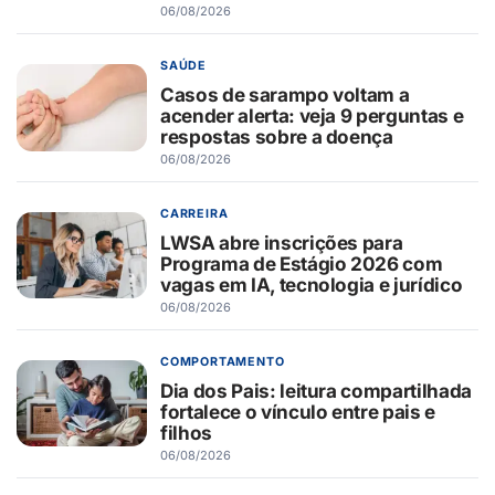
06/08/2026
SAÚDE
Casos de sarampo voltam a
acender alerta: veja 9 perguntas e
respostas sobre a doença
06/08/2026
CARREIRA
LWSA abre inscrições para
Programa de Estágio 2026 com
vagas em IA, tecnologia e jurídico
06/08/2026
COMPORTAMENTO
Dia dos Pais: leitura compartilhada
fortalece o vínculo entre pais e
filhos
06/08/2026