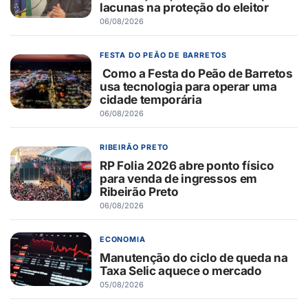
lacunas na proteção do eleitor
06/08/2026
FESTA DO PEÃO DE BARRETOS
Como a Festa do Peão de Barretos
usa tecnologia para operar uma
cidade temporária
06/08/2026
RIBEIRÃO PRETO
RP Folia 2026 abre ponto físico
para venda de ingressos em
Ribeirão Preto
06/08/2026
ECONOMIA
Manutenção do ciclo de queda na
Taxa Selic aquece o mercado
05/08/2026