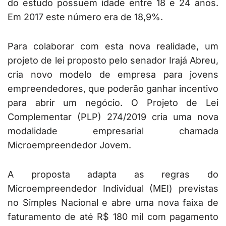
do estudo possuem idade entre 18 e 24 anos.
Em 2017 este número era de 18,9%.
Para colaborar com esta nova realidade, um
projeto de lei proposto pelo senador Irajá Abreu,
cria novo modelo de empresa para jovens
empreendedores, que poderão ganhar incentivo
para abrir um negócio. O Projeto de Lei
Complementar (PLP) 274/2019 cria uma nova
modalidade empresarial chamada
Microempreendedor Jovem.
A proposta adapta as regras do
Microempreendedor Individual (MEI) previstas
no Simples Nacional e abre uma nova faixa de
faturamento de até R$ 180 mil com pagamento