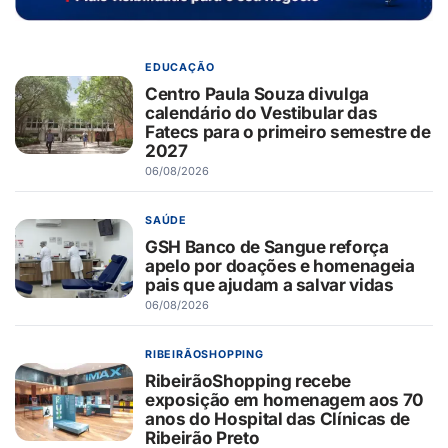
EDUCAÇÃO
Centro Paula Souza divulga
calendário do Vestibular das
Fatecs para o primeiro semestre de
2027
06/08/2026
SAÚDE
GSH Banco de Sangue reforça
apelo por doações e homenageia
pais que ajudam a salvar vidas
06/08/2026
RIBEIRÃOSHOPPING
RibeirãoShopping recebe
exposição em homenagem aos 70
anos do Hospital das Clínicas de
Ribeirão Preto