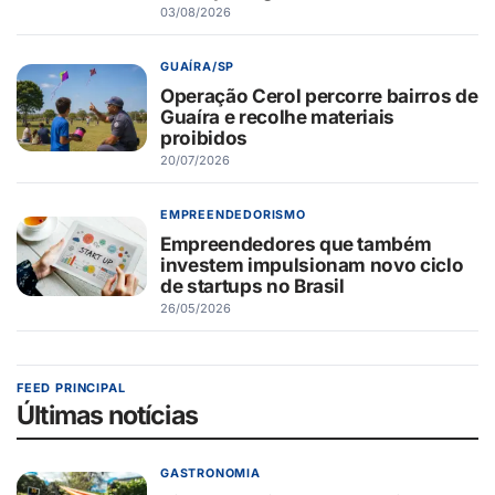
03/08/2026
GUAÍRA/SP
Operação Cerol percorre bairros de
Guaíra e recolhe materiais
proibidos
20/07/2026
EMPREENDEDORISMO
Empreendedores que também
investem impulsionam novo ciclo
de startups no Brasil
26/05/2026
FEED PRINCIPAL
Últimas notícias
GASTRONOMIA