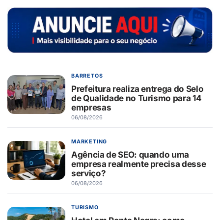
BARRETOS
Prefeitura realiza entrega do Selo
de Qualidade no Turismo para 14
empresas
06/08/2026
MARKETING
Agência de SEO: quando uma
empresa realmente precisa desse
serviço?
06/08/2026
TURISMO