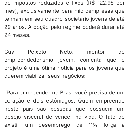
de impostos reduzidos e fixos (R$ 122,98 por
mês), exclusivamente para microempresas que
tenham em seu quadro societário jovens de até
29 anos. A opção pelo regime poderá durar até
24 meses.
Guy Peixoto Neto, mentor de
empreendedorismo jovem, comenta que o
projeto é uma ótima notícia para os jovens que
querem viabilizar seus negócios:
“Para empreender no Brasil você precisa de um
coração e dois estômagos. Quem empreende
neste país são pessoas que possuem um
desejo visceral de vencer na vida. O fato de
existir um desemprego de 11% força a