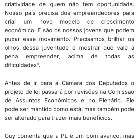
criatividade de quem não tem oportunidade.
Nosso país precisa dos empreendedores para
criar um novo modelo de crescimento
econômico. E são os nossos jovens que podem
puxar esse movimento. Precisamos brilhar os
olhos dessa juventude e mostrar que vale a
pena empreender, acima de todas as
dificuldades”.
Antes de ir para a Câmara dos Deputados o
projeto de lei passará por revisões na Comissão
de Assuntos Econômicos e no Plenário. Ele
pode ser mantido como está, mas também pode
ser alterado para trazer mais benefícios.
Guy comenta que a PL é um bom avanço, mas