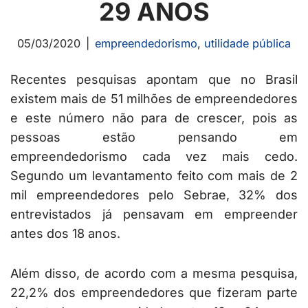
29 ANOS
05/03/2020
empreendedorismo
,
utilidade pública
Recentes pesquisas apontam que no Brasil
existem mais de 51 milhões de empreendedores
e este número não para de crescer, pois as
pessoas estão pensando em
empreendedorismo cada vez mais cedo.
Segundo um levantamento feito com mais de 2
mil empreendedores pelo Sebrae, 32% dos
entrevistados já pensavam em empreender
antes dos 18 anos.
Além disso, de acordo com a mesma pesquisa,
22,2% dos empreendedores que fizeram parte