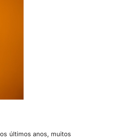
nos últimos anos, muitos