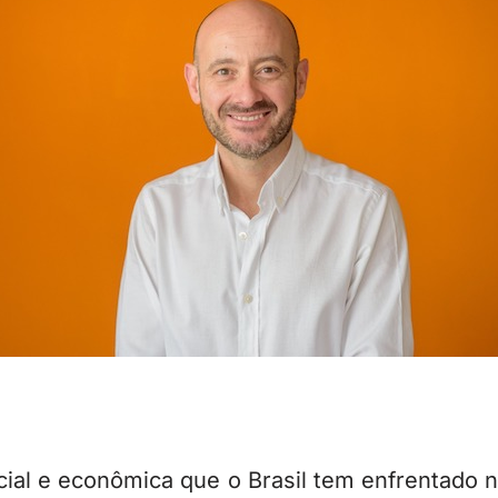
ocial e econômica que o Brasil tem enfrentado 