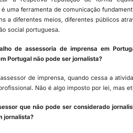
 é uma ferramenta de comunicação fundamenta
 a diferentes meios, diferentes públicos at
ão social portuguesa.
alho de assessoria de imprensa em Portu
m Portugal não pode ser jornalista?
ssessor de imprensa, quando cessa a atividad
 profissional. Não é algo imposto por lei, mas 
essor que não pode ser considerado jornalis
 jornalista?