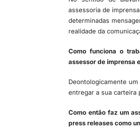
assessoria de imprensa
determinadas mensagens
realidade da comunicaç
Como funciona o trab
assessor de imprensa e
Deontologicamente um a
entregar a sua carteira
Como então faz um ass
press releases como um