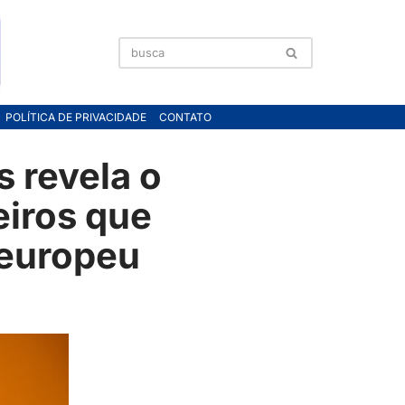
POLÍTICA DE PRIVACIDADE
CONTATO
 revela o
eiros que
 europeu