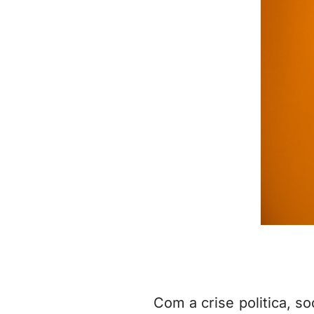
Com a crise politica, s