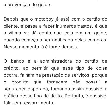
a prevenção do golpe.
Depois que o motoboy já está com o cartão do
cliente, e passa a fazer inúmeros gastos, é que
a vítima se dá conta que caiu em um golpe,
quando começa a ser notificado pelas compras.
Nesse momento já é tarde demais.
O banco e a administradora do cartão de
crédito, ao permitir que esse tipo de coisa
ocorra, falham na prestação de serviços, porque
o produto que fornecem não possui a
segurança esperada, tornando assim possível a
prática desse tipo de delito. Portanto, é possível
falar em ressarcimento.