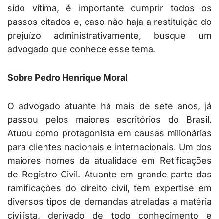
sido vítima, é importante cumprir todos os
passos citados e, caso não haja a restituição do
prejuízo administrativamente, busque um
advogado que conhece esse tema.
Sobre Pedro Henrique Moral
O advogado atuante há mais de sete anos, já
passou pelos maiores escritórios do Brasil.
Atuou como protagonista em causas milionárias
para clientes nacionais e internacionais. Um dos
maiores nomes da atualidade em Retificações
de Registro Civil. Atuante em grande parte das
ramificações do direito civil, tem expertise em
diversos tipos de demandas atreladas a matéria
civilista, derivado de todo conhecimento e