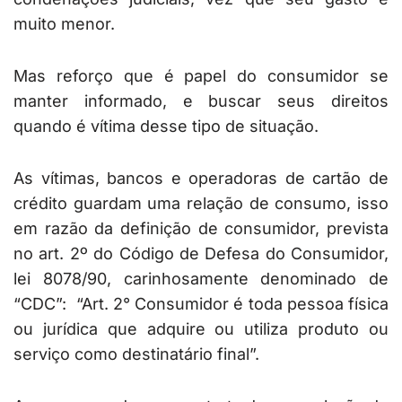
muito menor.
Mas reforço que é papel do consumidor se
manter informado, e buscar seus direitos
quando é vítima desse tipo de situação.
As vítimas, bancos e operadoras de cartão de
crédito guardam uma relação de consumo, isso
em razão da definição de consumidor, prevista
no art. 2º do Código de Defesa do Consumidor,
lei 8078/90, carinhosamente denominado de
“CDC”: “Art. 2° Consumidor é toda pessoa física
ou jurídica que adquire ou utiliza produto ou
serviço como destinatário final”.