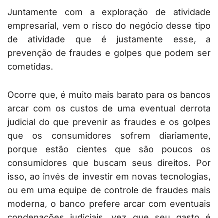
Juntamente com a exploração de atividade
empresarial, vem o risco do negócio desse tipo
de atividade que é justamente esse, a
prevenção de fraudes e golpes que podem ser
cometidas.
Ocorre que, é muito mais barato para os bancos
arcar com os custos de uma eventual derrota
judicial do que prevenir as fraudes e os golpes
que os consumidores sofrem diariamente,
porque estão cientes que são poucos os
consumidores que buscam seus direitos. Por
isso, ao invés de investir em novas tecnologias,
ou em uma equipe de controle de fraudes mais
moderna, o banco prefere arcar com eventuais
condenações judiciais, vez que seu gasto é