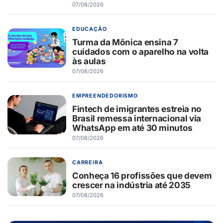
07/08/2026
EDUCAÇÃO
Turma da Mônica ensina 7
cuidados com o aparelho na volta
às aulas
07/08/2026
EMPREENDEDORISMO
Fintech de imigrantes estreia no
Brasil remessa internacional via
WhatsApp em até 30 minutos
07/08/2026
CARREIRA
Conheça 16 profissões que devem
crescer na indústria até 2035
07/08/2026