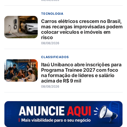
TECNOLOGIA
Carros elétricos crescem no Brasil,
mas recargas improvisadas podem
colocar veículos e imóveis em
risco
08/08/2026
CLASSIFICADOS
Itaú Unibanco abre inscrições para
Programa Trainee 2027 com foco
na formação de líderes e salário
acima de R$ 9 mil
08/08/2026