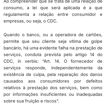
Ao compreender que se trata de uma relação de
consumo, a lei que será aplicada é a que
regulamenta a relação entre consumidor e
empresas, ou seja, o CDC.
Quando o banco, ou a operadora de cartões,
permite que seu cliente seja vítima de golpe
bancário, há uma evidente falha na prestação de
serviços, conduta prevista pelo artigo 14 do
CDC, in verbis: “Art. 14. O fornecedor de
serviços responde, independentemente da
existência de culpa, pela reparação dos danos
causados aos consumidores por defeitos
relativos à prestação dos serviços, bem como
por informações insuficientes ou inadequadas
sobre sua fruição e riscos”.