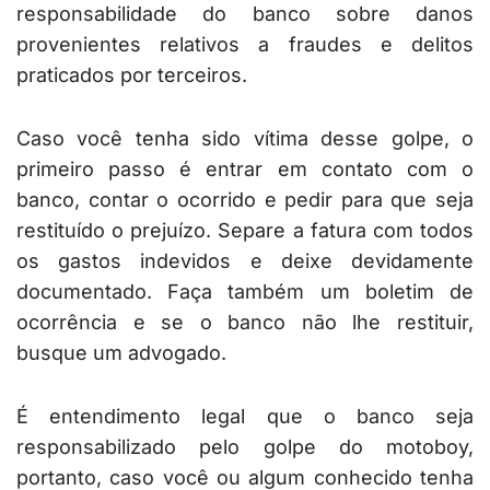
responsabilidade do banco sobre danos
provenientes relativos a fraudes e delitos
praticados por terceiros.
Caso você tenha sido vítima desse golpe, o
primeiro passo é entrar em contato com o
banco, contar o ocorrido e pedir para que seja
restituído o prejuízo. Separe a fatura com todos
os gastos indevidos e deixe devidamente
documentado. Faça também um boletim de
ocorrência e se o banco não lhe restituir,
busque um advogado.
É entendimento legal que o banco seja
responsabilizado pelo golpe do motoboy,
portanto, caso você ou algum conhecido tenha