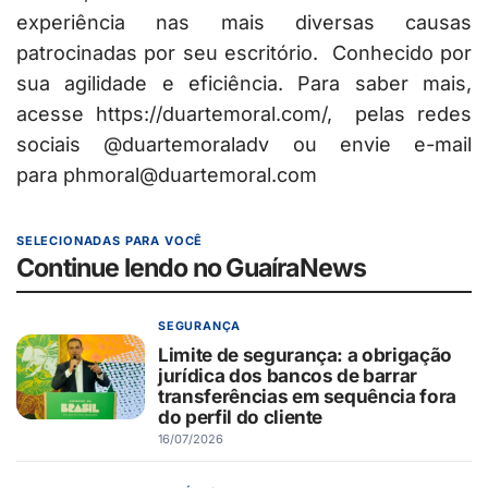
experiência nas mais diversas causas
patrocinadas por seu escritório. Conhecido por
sua agilidade e eficiência. Para saber mais,
acesse https://duartemoral.com/, pelas redes
sociais @duartemoraladv ou envie e-mail
para phmoral@duartemoral.com
SELECIONADAS PARA VOCÊ
Continue lendo no GuaíraNews
SEGURANÇA
Limite de segurança: a obrigação
jurídica dos bancos de barrar
transferências em sequência fora
do perfil do cliente
16/07/2026