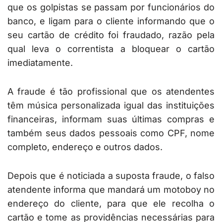
que os golpistas se passam por funcionários do
banco, e ligam para o cliente informando que o
seu cartão de crédito foi fraudado, razão pela
qual leva o correntista a bloquear o cartão
imediatamente.
A fraude é tão profissional que os atendentes
têm música personalizada igual das instituições
financeiras, informam suas últimas compras e
também seus dados pessoais como CPF, nome
completo, endereço e outros dados.
Depois que é noticiada a suposta fraude, o falso
atendente informa que mandará um motoboy no
endereço do cliente, para que ele recolha o
cartão e tome as providências necessárias para