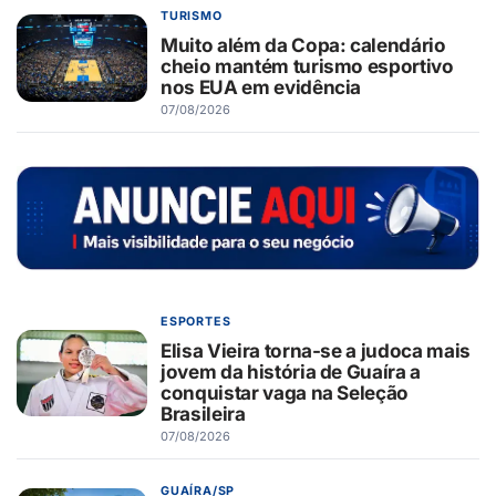
TURISMO
Muito além da Copa: calendário
cheio mantém turismo esportivo
nos EUA em evidência
07/08/2026
ESPORTES
Elisa Vieira torna-se a judoca mais
jovem da história de Guaíra a
conquistar vaga na Seleção
Brasileira
07/08/2026
GUAÍRA/SP