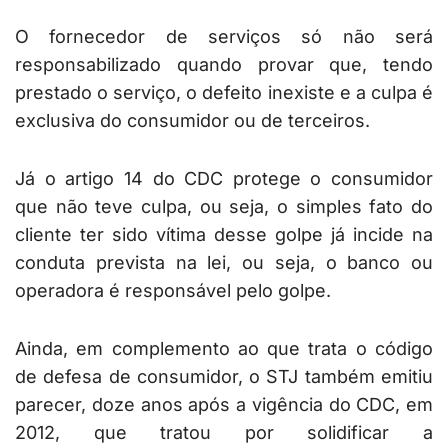
O fornecedor de serviços só não será
responsabilizado quando provar que, tendo
prestado o serviço, o defeito inexiste e a culpa é
exclusiva do consumidor ou de terceiros.
Já o artigo 14 do CDC protege o consumidor
que não teve culpa, ou seja, o simples fato do
cliente ter sido vítima desse golpe já incide na
conduta prevista na lei, ou seja, o banco ou
operadora é responsável pelo golpe.
Ainda, em complemento ao que trata o código
de defesa de consumidor, o STJ também emitiu
parecer, doze anos após a vigência do CDC, em
2012, que tratou por solidificar a