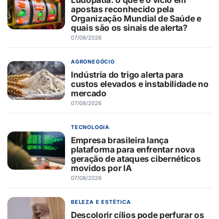
apostas reconhecido pela
Organização Mundial de Saúde e
quais são os sinais de alerta?
07/08/2026
AGRONEGÓCIO
Indústria do trigo alerta para
custos elevados e instabilidade no
mercado
07/08/2026
TECNOLOGIA
Empresa brasileira lança
plataforma para enfrentar nova
geração de ataques cibernéticos
movidos por IA
07/08/2026
BELEZA E ESTÉTICA
Descolorir cílios pode perfurar os