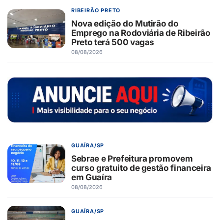
RIBEIRÃO PRETO
Nova edição do Mutirão do
Emprego na Rodoviária de Ribeirão
Preto terá 500 vagas
08/08/2026
GUAÍRA/SP
Sebrae e Prefeitura promovem
curso gratuito de gestão financeira
em Guaíra
08/08/2026
GUAÍRA/SP