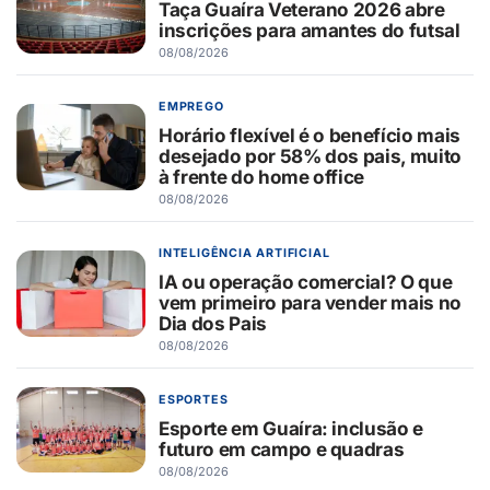
Taça Guaíra Veterano 2026 abre
inscrições para amantes do futsal
08/08/2026
EMPREGO
Horário flexível é o benefício mais
desejado por 58% dos pais, muito
à frente do home office
08/08/2026
INTELIGÊNCIA ARTIFICIAL
IA ou operação comercial? O que
vem primeiro para vender mais no
Dia dos Pais
08/08/2026
ESPORTES
Esporte em Guaíra: inclusão e
futuro em campo e quadras
08/08/2026