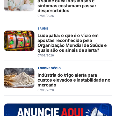
a saúde bucal dos idosos e
sintomas costumam passar
despercebidos
07/08/2026
SAÚDE
Ludopatia: o que é o vício em
apostas reconhecido pela
Organização Mundial de Saúde e
quais são os sinais de alerta?
07/08/2026
AGRONEGÓCIO
Indústria do trigo alerta para
custos elevados e instabilidade no
mercado
07/08/2026