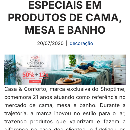
ESPECIAIS EM
PRODUTOS DE CAMA,
MESA E BANHO
20/07/2020
decoração
Casa & Conforto, marca exclusiva do Shoptime,
comemora 21 anos atuando como referência no
mercado de cama, mesa e banho. Durante a
trajetória, a marca inovou no estilo para o lar,
trazendo produtos que valorizam e fazem a
diferença na casa dos clientes, e fidelizou os