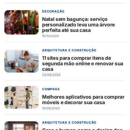
DECORAÇÃO
Natal sem bagunça: serviço
personalizado leva uma árvore
perfeita até sua casa
15/10/2025
ARQUITETURA E CONSTRUÇÃO
11 sites para comprar itens de
segunda mão online e renovar sua
casa
22/09/2025
COMPRAS
Melhores aplicativos para comprar
móveis e decorar sua casa
10/09/2025
ARQUITETURA E CONSTRUÇÃO