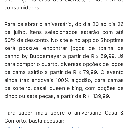
consumidores.
Para celebrar o aniversário, do dia 20 ao dia 26
de julho, itens selecionados estarão com até
50% de desconto. No site e no app do Shoptime
será possível encontrar jogos de toalha de
banho by Buddemeyer a partir de R﹩59,99. Já
para compor o quarto, diversas opções de jogos
de cama sairão a partir de R﹩79,99. O evento
ainda traz enxovais 100% algodão, para camas
de solteiro, casal, queen e king, com opções de
cinco ou sete peças, a partir de R﹩ 139,99.
Para saber mais sobre o aniversário Casa &
Conforto, basta acessar: