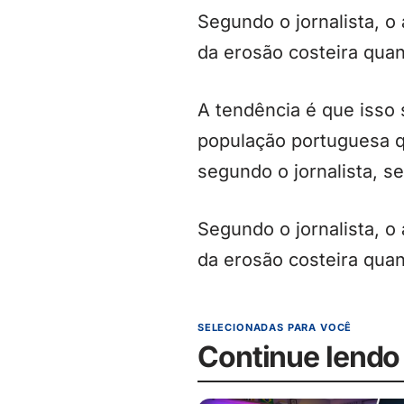
Segundo o jornalista, 
da erosão costeira quan
A tendência é que isso 
população portuguesa qu
segundo o jornalista, se
Segundo o jornalista, 
da erosão costeira quan
SELECIONADAS PARA VOCÊ
Continue lendo