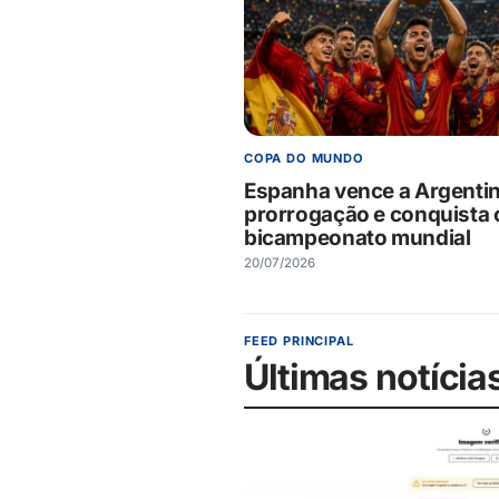
COPA DO MUNDO
Espanha vence a Argenti
prorrogação e conquista 
bicampeonato mundial
20/07/2026
FEED PRINCIPAL
Últimas notícia