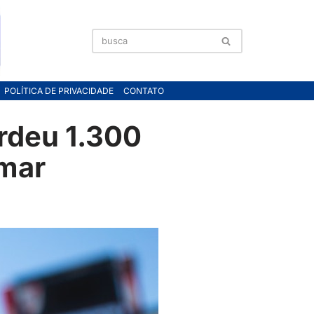
POLÍTICA DE PRIVACIDADE
CONTATO
rdeu 1.300
 mar