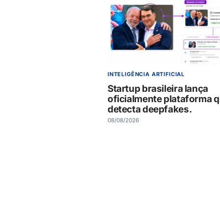
INTELIGÊNCIA ARTIFICIAL
Startup brasileira lança
oficialmente plataforma 
detecta deepfakes.
08/08/2026