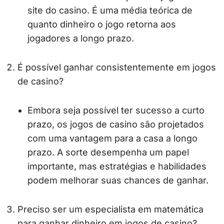
site do casino. É uma média teórica de
quanto dinheiro o jogo retorna aos
jogadores a longo prazo.
É possível ganhar consistentemente em jogos
de casino?
Embora seja possível ter sucesso a curto
prazo, os jogos de casino são projetados
com uma vantagem para a casa a longo
prazo. A sorte desempenha um papel
importante, mas estratégias e habilidades
podem melhorar suas chances de ganhar.
Preciso ser um especialista em matemática
para ganhar dinheiro em jogos de casino?