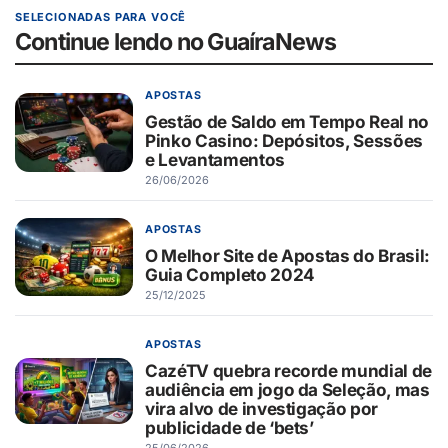
SELECIONADAS PARA VOCÊ
Continue lendo no GuaíraNews
APOSTAS
Gestão de Saldo em Tempo Real no
Pinko Casino: Depósitos, Sessões
e Levantamentos
26/06/2026
APOSTAS
O Melhor Site de Apostas do Brasil:
Guia Completo 2024
25/12/2025
APOSTAS
CazéTV quebra recorde mundial de
audiência em jogo da Seleção, mas
vira alvo de investigação por
publicidade de ‘bets’
25/06/2026