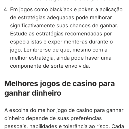
Em jogos como blackjack e poker, a aplicação
de estratégias adequadas pode melhorar
significativamente suas chances de ganhar.
Estude as estratégias recomendadas por
especialistas e experimente-as durante o
jogo. Lembre-se de que, mesmo com a
melhor estratégia, ainda pode haver uma
componente de sorte envolvida.
Melhores jogos de casino para
ganhar dinheiro
A escolha do melhor jogo de casino para ganhar
dinheiro depende de suas preferências
pessoais, habilidades e tolerância ao risco. Cada