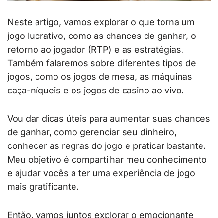
Neste artigo, vamos explorar o que torna um
jogo lucrativo, como as chances de ganhar, o
retorno ao jogador (RTP) e as estratégias.
Também falaremos sobre diferentes tipos de
jogos, como os jogos de mesa, as máquinas
caça-níqueis e os jogos de casino ao vivo.
Vou dar dicas úteis para aumentar suas chances
de ganhar, como gerenciar seu dinheiro,
conhecer as regras do jogo e praticar bastante.
Meu objetivo é compartilhar meu conhecimento
e ajudar vocês a ter uma experiência de jogo
mais gratificante.
Então, vamos juntos explorar o emocionante