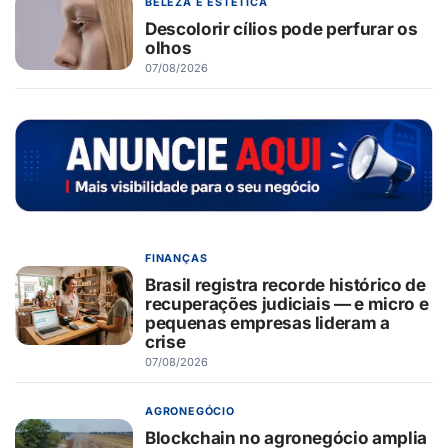
BELEZA E ESTÉTICA
Descolorir cílios pode perfurar os
olhos
07/08/2026
FINANÇAS
Brasil registra recorde histórico de
recuperações judiciais — e micro e
pequenas empresas lideram a
crise
07/08/2026
AGRONEGÓCIO
Blockchain no agronegócio amplia