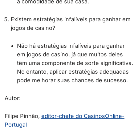
a comodidade de sua casa.
Existem estratégias infalíveis para ganhar em
jogos de casino?
Não há estratégias infalíveis para ganhar
em jogos de casino, já que muitos deles
têm uma componente de sorte significativa.
No entanto, aplicar estratégias adequadas
pode melhorar suas chances de sucesso.
Autor:
Filipe Pinhão,
editor-chefe do CasinosOnline-
Portugal