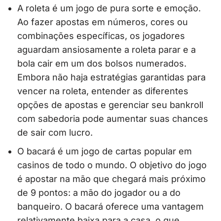
A roleta é um jogo de pura sorte e emoção.
Ao fazer apostas em números, cores ou
combinações específicas, os jogadores
aguardam ansiosamente a roleta parar e a
bola cair em um dos bolsos numerados.
Embora não haja estratégias garantidas para
vencer na roleta, entender as diferentes
opções de apostas e gerenciar seu bankroll
com sabedoria pode aumentar suas chances
de sair com lucro.
O bacará é um jogo de cartas popular em
casinos de todo o mundo. O objetivo do jogo
é apostar na mão que chegará mais próximo
de 9 pontos: a mão do jogador ou a do
banqueiro. O bacará oferece uma vantagem
relativamente baixa para a casa, o que