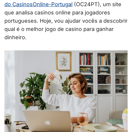
do CasinosOnline-Portugal
(OC24PT), um site
que analisa casinos online para jogadores
portugueses. Hoje, vou ajudar vocês a descobrir
qual é o melhor jogo de casino para ganhar
dinheiro.