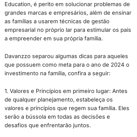
Education, é perito em solucionar problemas de
grandes marcas e empresários, além de ensinar
as famílias a usarem técnicas de gestão
empresarial no próprio lar para estimular os pais
a empreender em sua própria família.
Davanzzo separou algumas dicas para aqueles
que possuem como meta para o ano de 2024 o
investimento na família, confira a seguir:
1. Valores e Princípios em primeiro lugar: Antes
de qualquer planejamento, estabeleça os
valores e princípios que regem sua família. Eles
serão a bússola em todas as decisões e
desafios que enfrentarão juntos.