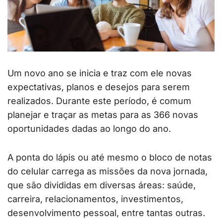
Um novo ano se inicia e traz com ele novas
expectativas, planos e desejos para serem
realizados. Durante este período, é comum
planejar e traçar as metas para as 366 novas
oportunidades dadas ao longo do ano.
A ponta do lápis ou até mesmo o bloco de notas
do celular carrega as missões da nova jornada,
que são divididas em diversas áreas: saúde,
carreira, relacionamentos, investimentos,
desenvolvimento pessoal, entre tantas outras.