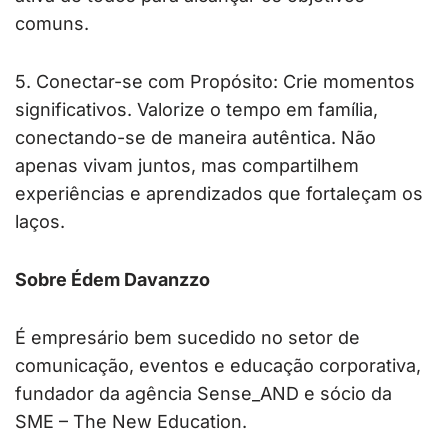
comuns.
5. Conectar-se com Propósito: Crie momentos
significativos. Valorize o tempo em família,
conectando-se de maneira autêntica. Não
apenas vivam juntos, mas compartilhem
experiências e aprendizados que fortaleçam os
laços.
Sobre Édem Davanzzo
É empresário bem sucedido no setor de
comunicação, eventos e educação corporativa,
fundador da agência Sense_AND e sócio da
SME – The New Education.