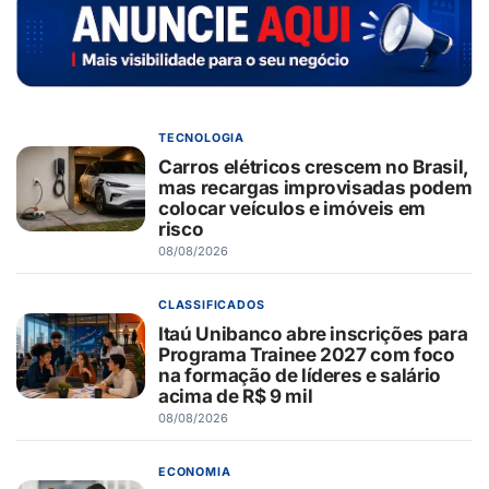
TECNOLOGIA
Carros elétricos crescem no Brasil,
mas recargas improvisadas podem
colocar veículos e imóveis em
risco
08/08/2026
CLASSIFICADOS
Itaú Unibanco abre inscrições para
Programa Trainee 2027 com foco
na formação de líderes e salário
acima de R$ 9 mil
08/08/2026
ECONOMIA