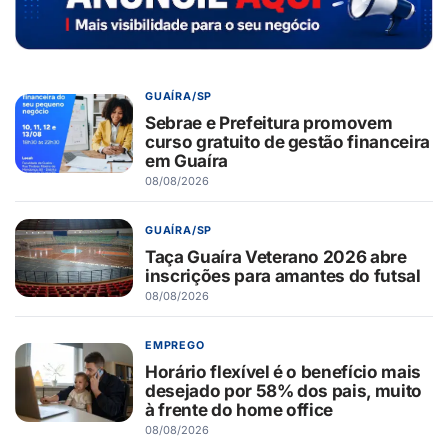
GUAÍRA/SP
Sebrae e Prefeitura promovem
curso gratuito de gestão financeira
em Guaíra
08/08/2026
GUAÍRA/SP
Taça Guaíra Veterano 2026 abre
inscrições para amantes do futsal
08/08/2026
EMPREGO
Horário flexível é o benefício mais
desejado por 58% dos pais, muito
à frente do home office
08/08/2026