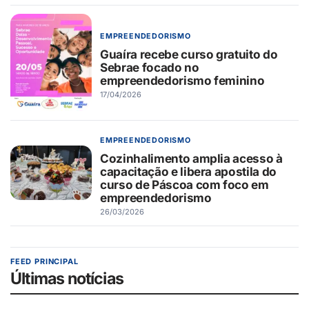
EMPREENDEDORISMO
Guaíra recebe curso gratuito do
Sebrae focado no
empreendedorismo feminino
17/04/2026
EMPREENDEDORISMO
Cozinhalimento amplia acesso à
capacitação e libera apostila do
curso de Páscoa com foco em
empreendedorismo
26/03/2026
FEED PRINCIPAL
Últimas notícias