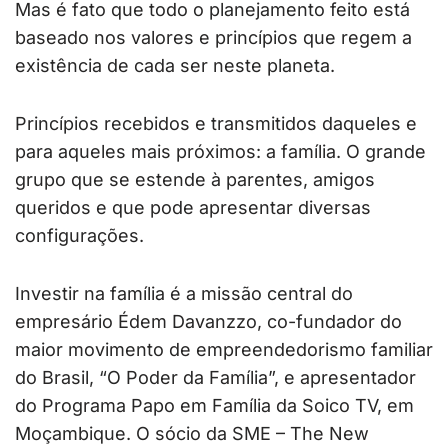
Mas é fato que todo o planejamento feito está
baseado nos valores e princípios que regem a
existência de cada ser neste planeta.
Princípios recebidos e transmitidos daqueles e
para aqueles mais próximos: a família. O grande
grupo que se estende à parentes, amigos
queridos e que pode apresentar diversas
configurações.
Investir na família é a missão central do
empresário Édem Davanzzo, co-fundador do
maior movimento de empreendedorismo familiar
do Brasil, “O Poder da Família”, e apresentador
do Programa Papo em Família da Soico TV, em
Moçambique. O sócio da SME – The New