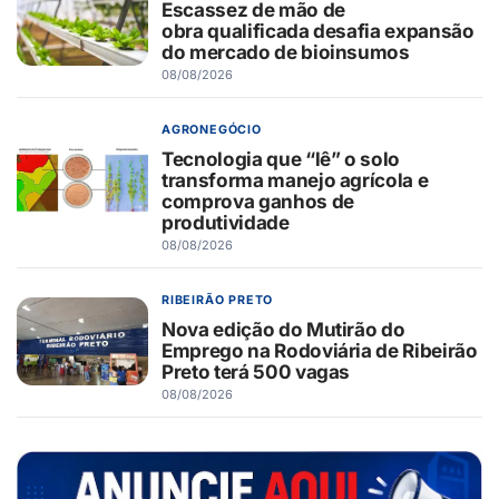
Escassez de mão de
obra qualificada desafia expansão
do mercado de bioinsumos
08/08/2026
AGRONEGÓCIO
Tecnologia que “lê” o solo
transforma manejo agrícola e
comprova ganhos de
produtividade
08/08/2026
RIBEIRÃO PRETO
Nova edição do Mutirão do
Emprego na Rodoviária de Ribeirão
Preto terá 500 vagas
08/08/2026