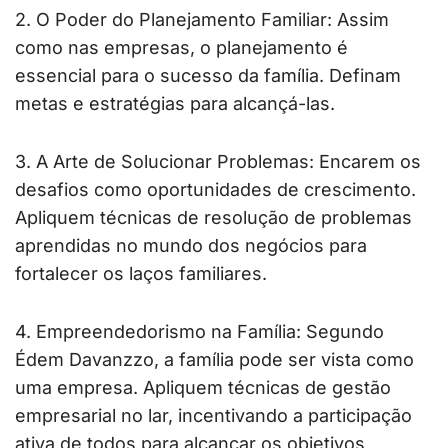
2. O Poder do Planejamento Familiar: Assim
como nas empresas, o planejamento é
essencial para o sucesso da família. Definam
metas e estratégias para alcançá-las.
3. A Arte de Solucionar Problemas: Encarem os
desafios como oportunidades de crescimento.
Apliquem técnicas de resolução de problemas
aprendidas no mundo dos negócios para
fortalecer os laços familiares.
4. Empreendedorismo na Família: Segundo
Édem Davanzzo, a família pode ser vista como
uma empresa. Apliquem técnicas de gestão
empresarial no lar, incentivando a participação
ativa de todos para alcançar os objetivos