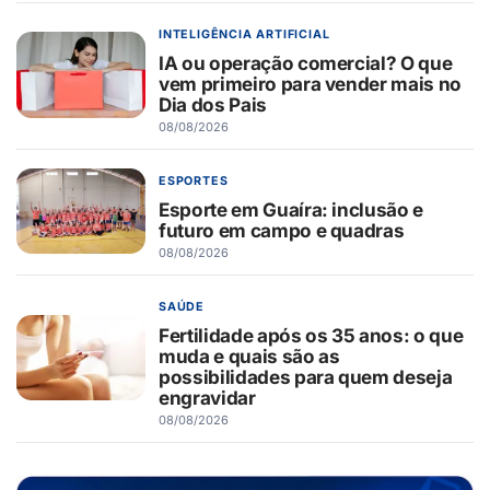
INTELIGÊNCIA ARTIFICIAL
IA ou operação comercial? O que
vem primeiro para vender mais no
Dia dos Pais
08/08/2026
ESPORTES
Esporte em Guaíra: inclusão e
futuro em campo e quadras
08/08/2026
SAÚDE
Fertilidade após os 35 anos: o que
muda e quais são as
possibilidades para quem deseja
engravidar
08/08/2026