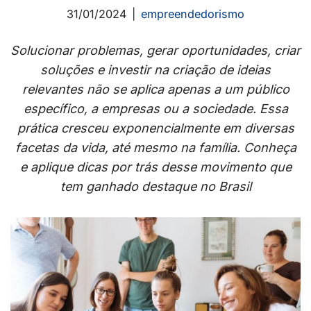
31/01/2024
empreendedorismo
Solucionar problemas, gerar oportunidades, criar
soluções e investir na criação de ideias
relevantes não se aplica apenas a um público
específico, a empresas ou a sociedade. Essa
prática cresceu exponencialmente em diversas
facetas da vida, até mesmo na família. Conheça
e aplique dicas por trás desse movimento que
tem ganhado destaque no Brasil