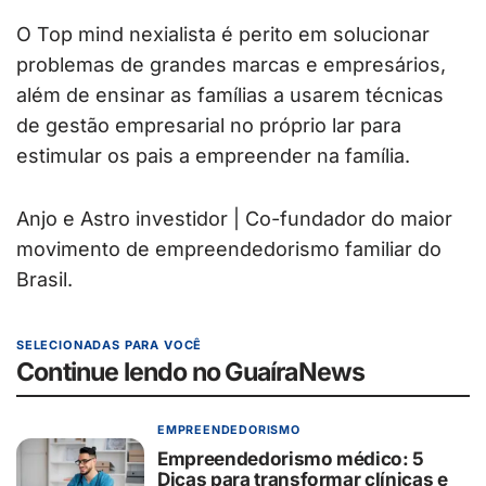
O Top mind nexialista é perito em solucionar
problemas de grandes marcas e empresários,
além de ensinar as famílias a usarem técnicas
de gestão empresarial no próprio lar para
estimular os pais a empreender na família.
Anjo e Astro investidor | Co-fundador do maior
movimento de empreendedorismo familiar do
Brasil.
SELECIONADAS PARA VOCÊ
Continue lendo no GuaíraNews
EMPREENDEDORISMO
Empreendedorismo médico: 5
Dicas para transformar clínicas e