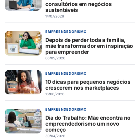
consultórios em negócios
sustentáveis
14/07/2026
EMPREENDEDORISMO
Depois de perder toda a família,
mãe transforma dor em inspiração
para empreender
06/05/2026
EMPREENDEDORISMO
10 dicas para pequenos negócios
crescerem nos marketplaces
16/06/2026
EMPREENDEDORISMO
Dia do Trabalho: Mãe encontra no
empreendedorismo um novo
começo
30/04/2026