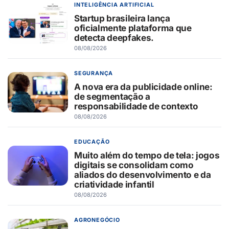
INTELIGÊNCIA ARTIFICIAL
Startup brasileira lança
oficialmente plataforma que
detecta deepfakes.
08/08/2026
SEGURANÇA
A nova era da publicidade online:
de segmentação a
responsabilidade de contexto
08/08/2026
EDUCAÇÃO
Muito além do tempo de tela: jogos
digitais se consolidam como
aliados do desenvolvimento e da
criatividade infantil
08/08/2026
AGRONEGÓCIO