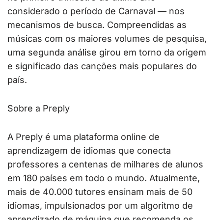
considerado o período de Carnaval — nos
mecanismos de busca. Compreendidas as
músicas com os maiores volumes de pesquisa,
uma segunda análise girou em torno da origem
e significado das canções mais populares do
país.
Sobre a Preply
A Preply é uma plataforma online de
aprendizagem de idiomas que conecta
professores a centenas de milhares de alunos
em 180 países em todo o mundo. Atualmente,
mais de 40.000 tutores ensinam mais de 50
idiomas, impulsionados por um algoritmo de
aprendizado de máquina que recomenda os