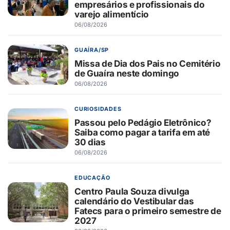
empresários e profissionais do
varejo alimentício
06/08/2026
GUAÍRA/SP
Missa de Dia dos Pais no Cemitério
de Guaíra neste domingo
06/08/2026
CURIOSIDADES
Passou pelo Pedágio Eletrônico?
Saiba como pagar a tarifa em até
30 dias
06/08/2026
EDUCAÇÃO
Centro Paula Souza divulga
calendário do Vestibular das
Fatecs para o primeiro semestre de
2027