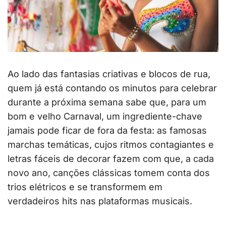
Ao lado das fantasias criativas e blocos de rua,
quem já está contando os minutos para celebrar
durante a próxima semana sabe que, para um
bom e velho Carnaval, um ingrediente-chave
jamais pode ficar de fora da festa: as famosas
marchas temáticas, cujos ritmos contagiantes e
letras fáceis de decorar fazem com que, a cada
novo ano, canções clássicas tomem conta dos
trios elétricos e se transformem em
verdadeiros hits nas plataformas musicais.