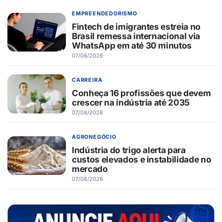
EMPREENDEDORISMO
Fintech de imigrantes estreia no
Brasil remessa internacional via
WhatsApp em até 30 minutos
07/08/2026
CARREIRA
Conheça 16 profissões que devem
crescer na indústria até 2035
07/08/2026
AGRONEGÓCIO
Indústria do trigo alerta para
custos elevados e instabilidade no
mercado
07/08/2026