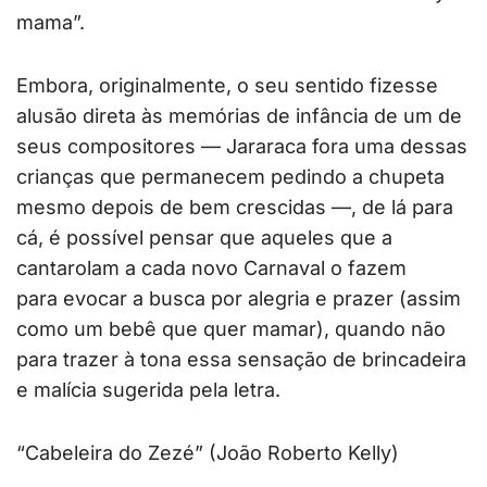
mama”.
Embora, originalmente, o seu sentido fizesse
alusão direta às memórias de infância de um de
seus compositores — Jararaca fora uma dessas
crianças que permanecem pedindo a chupeta
mesmo depois de bem crescidas —, de lá para
cá, é possível pensar que aqueles que a
cantarolam a cada novo Carnaval o fazem
para evocar a busca por alegria e prazer (assim
como um bebê que quer mamar), quando não
para trazer à tona essa sensação de brincadeira
e malícia sugerida pela letra.
“Cabeleira do Zezé” (João Roberto Kelly)