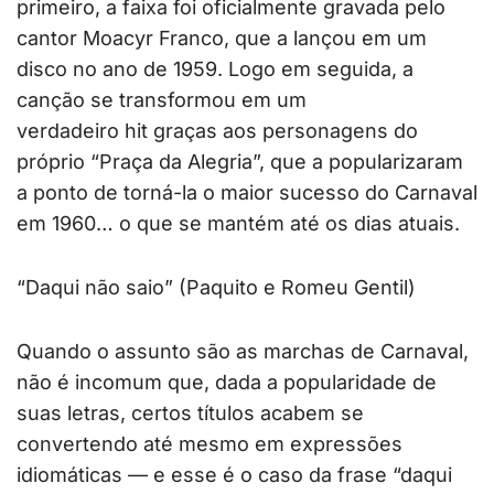
primeiro, a faixa foi oficialmente gravada pelo
cantor Moacyr Franco, que a lançou em um
disco no ano de 1959. Logo em seguida, a
canção se transformou em um
verdadeiro hit graças aos personagens do
próprio “Praça da Alegria”, que a popularizaram
a ponto de torná-la o maior sucesso do Carnaval
em 1960… o que se mantém até os dias atuais.
“Daqui não saio” (Paquito e Romeu Gentil)
Quando o assunto são as marchas de Carnaval,
não é incomum que, dada a popularidade de
suas letras, certos títulos acabem se
convertendo até mesmo em expressões
idiomáticas — e esse é o caso da frase “daqui