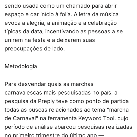
sendo usada como um chamado para abrir
espaço e dar início à folia. A letra da música
evoca a alegria, a animação e a celebração
típicas da data, incentivando as pessoas a se
unirem na festa e a deixarem suas
preocupações de lado.
Metodologia
Para desvendar quais as marchas
carnavalescas mais pesquisadas no país, a
pesquisa da Preply teve como ponto de partida
todas as buscas relacionados ao tema “marcha
de Carnaval” na ferramenta Keyword Tool, cujo
período de análise abarcou pesquisas realizadas
no primeiro trimestre do último ano —