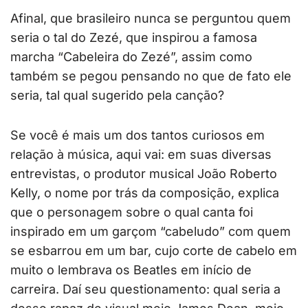
Afinal, que brasileiro nunca se perguntou quem
seria o tal do Zezé, que inspirou a famosa
marcha “Cabeleira do Zezé”, assim como
também se pegou pensando no que de fato ele
seria, tal qual sugerido pela canção?
Se você é mais um dos tantos curiosos em
relação à música, aqui vai: em suas diversas
entrevistas, o produtor musical João Roberto
Kelly, o nome por trás da composição, explica
que o personagem sobre o qual canta foi
inspirado em um garçom “cabeludo” com quem
se esbarrou em um bar, cujo corte de cabelo em
muito o lembrava os Beatles em início de
carreira. Daí seu questionamento: qual seria a