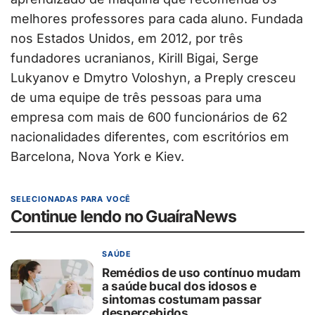
melhores professores para cada aluno. Fundada
nos Estados Unidos, em 2012, por três
fundadores ucranianos, Kirill Bigai, Serge
Lukyanov e Dmytro Voloshyn, a Preply cresceu
de uma equipe de três pessoas para uma
empresa com mais de 600 funcionários de 62
nacionalidades diferentes, com escritórios em
Barcelona, Nova York e Kiev.
SELECIONADAS PARA VOCÊ
Continue lendo no GuaíraNews
SAÚDE
Remédios de uso contínuo mudam
a saúde bucal dos idosos e
sintomas costumam passar
despercebidos