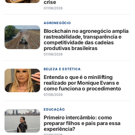
crise
07/08/2026
AGRONEGÓCIO
Blockchain no agronegócio amplia
rastreabilidade, transparência e
competitividade das cadeias
produtivas brasileiras
07/08/2026
BELEZA E ESTÉTICA
Entenda o que é o minilifting
realizado por Monique Evans e
como funciona o procedimento
07/08/2026
EDUCAÇÃO
Primeiro intercâmbio: como
preparar filhos e pais para essa
experiência?