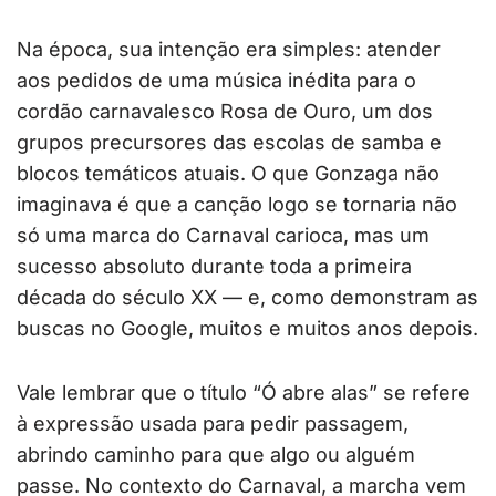
Na época, sua intenção era simples: atender
aos pedidos de uma música inédita para o
cordão carnavalesco Rosa de Ouro, um dos
grupos precursores das escolas de samba e
blocos temáticos atuais. O que Gonzaga não
imaginava é que a canção logo se tornaria não
só uma marca do Carnaval carioca, mas um
sucesso absoluto durante toda a primeira
década do século XX — e, como demonstram as
buscas no Google, muitos e muitos anos depois.
Vale lembrar que o título “Ó abre alas” se refere
à expressão usada para pedir passagem,
abrindo caminho para que algo ou alguém
passe. No contexto do Carnaval, a marcha vem