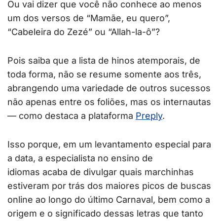
Ou vai dizer que você não conhece ao menos
um dos versos de “Mamãe, eu quero”,
“Cabeleira do Zezé” ou “Allah-la-ô”?
Pois saiba que a lista de hinos atemporais, de
toda forma, não se resume somente aos três,
abrangendo uma variedade de outros sucessos
não apenas entre os foliões, mas os internautas
— como destaca a plataforma
Preply
.
Isso porque, em um levantamento especial para
a data, a especialista no ensino de
idiomas acaba de divulgar quais marchinhas
estiveram por trás dos maiores picos de buscas
online ao longo do último Carnaval, bem como a
origem e o significado dessas letras que tanto