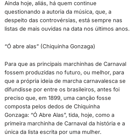
Ainda hoje, aliás, há quem continue
questionando a autoria da música, que, a
despeito das controvérsias, está sempre nas
listas de mais ouvidas na data nos últimos anos.
“Ó abre alas” (Chiquinha Gonzaga)
Para que as principais marchinhas de Carnaval
fossem produzidas no futuro, ou melhor, para
que a própria ideia de marcha carnavalesca se
difundisse por entre os brasileiros, antes foi
preciso que, em 1899, uma canção fosse
composta pelos dedos de Chiquinha
Gonzaga: “Ó Abre Alas”, tida, hoje, como a
primeira marchinha de Carnaval da história e a
única da lista escrita por uma mulher.