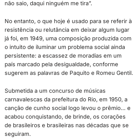
não saio, daqui ninguém me tira”.
No entanto, o que hoje é usado para se referir à
resistência ou relutância em deixar algum lugar
já foi, em 1949, uma composição produzida com
o intuito de iluminar um problema social ainda
persistente: a escassez de moradias em um
país marcado pela desigualdade, conforme
sugerem as palavras de Paquito e Romeu Gentil.
Submetida a um concurso de músicas
carnavalescas da prefeitura do Rio, em 1950, a
canção de cunho social logo levou o prêmio… e
acabou conquistando, de brinde, os corações
de brasileiros e brasileiras nas décadas que se
seguiram.