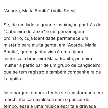
“Acorda, Maria Bonita” (Volta Seca)
Se, de um lado, a grande inspiração por trás de
“Cabeleira do Zezé” é um personagem
ordinário, cuja identidade permanece um
mistério para muita gente, em “Acorda, Maria
Bonita”, quem ganha vida é uma figura
histórica: a brasileira Maria Bonita, primeira
mulher a participar de um grupo de cangaceiro
que se tem registro e também companheira de
Lampião.
Isso porque, embora tenha se transformado em
marchinha carnavalesca com o passar do
tempo, essa é uma música escrita e gravada