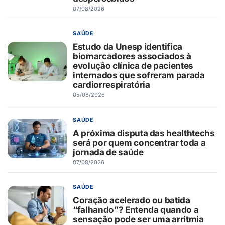
07/08/2026
SAÚDE
Estudo da Unesp identifica
biomarcadores associados à
evolução clínica de pacientes
internados que sofreram parada
cardiorrespiratória
05/08/2026
SAÚDE
A próxima disputa das healthtechs
será por quem concentrar toda a
jornada de saúde
07/08/2026
SAÚDE
Coração acelerado ou batida
“falhando”? Entenda quando a
sensação pode ser uma arritmia