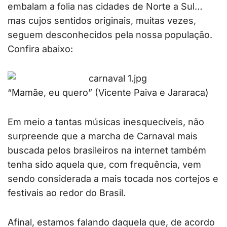
embalam a folia nas cidades de Norte a Sul…
mas cujos sentidos originais, muitas vezes,
seguem desconhecidos pela nossa população.
Confira abaixo:
“Mamãe, eu quero” (Vicente Paiva e Jararaca)
Em meio a tantas músicas inesquecíveis, não
surpreende que a marcha de Carnaval mais
buscada pelos brasileiros na internet também
tenha sido aquela que, com frequência, vem
sendo considerada a mais tocada nos cortejos e
festivais ao redor do Brasil.
Afinal, estamos falando daquela que, de acordo