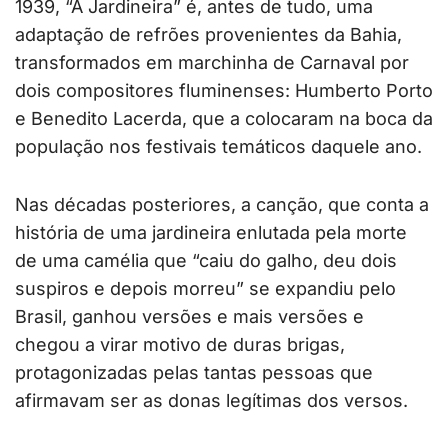
1939, “A Jardineira” é, antes de tudo, uma
adaptação de refrões provenientes da Bahia,
transformados em marchinha de Carnaval por
dois compositores fluminenses: Humberto Porto
e Benedito Lacerda, que a colocaram na boca da
população nos festivais temáticos daquele ano.
Nas décadas posteriores, a canção, que conta a
história de uma jardineira enlutada pela morte
de uma camélia que “caiu do galho, deu dois
suspiros e depois morreu” se expandiu pelo
Brasil, ganhou versões e mais versões e
chegou a virar motivo de duras brigas,
protagonizadas pelas tantas pessoas que
afirmavam ser as donas legítimas dos versos.