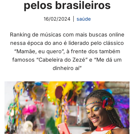
pelos brasileiros
16/02/2024
saúde
Ranking de músicas com mais buscas online
nessa época do ano é liderado pelo clássico
“Mamãe, eu quero”, à frente dos também
famosos “Cabeleira do Zezé” e “Me dá um
dinheiro aí”