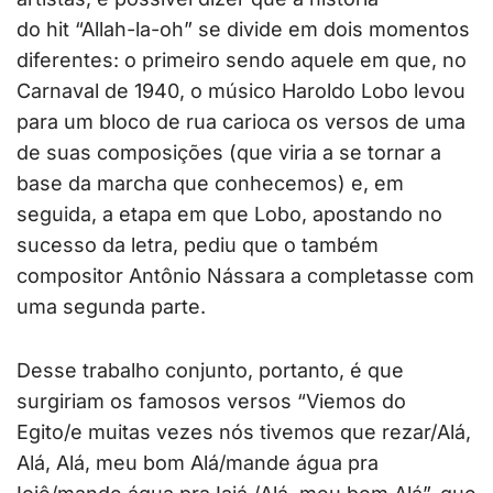
do hit “Allah-la-oh” se divide em dois momentos
diferentes: o primeiro sendo aquele em que, no
Carnaval de 1940, o músico Haroldo Lobo levou
para um bloco de rua carioca os versos de uma
de suas composições (que viria a se tornar a
base da marcha que conhecemos) e, em
seguida, a etapa em que Lobo, apostando no
sucesso da letra, pediu que o também
compositor Antônio Nássara a completasse com
uma segunda parte.
Desse trabalho conjunto, portanto, é que
surgiriam os famosos versos “Viemos do
Egito/e muitas vezes nós tivemos que rezar/Alá,
Alá, Alá, meu bom Alá/mande água pra