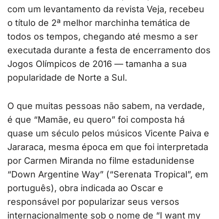
com um levantamento da revista Veja, recebeu
o título de 2ª melhor marchinha temática de
todos os tempos, chegando até mesmo a ser
executada durante a festa de encerramento dos
Jogos Olímpicos de 2016 — tamanha a sua
popularidade de Norte a Sul.
O que muitas pessoas não sabem, na verdade,
é que “Mamãe, eu quero” foi composta há
quase um século pelos músicos Vicente Paiva e
Jararaca, mesma época em que foi interpretada
por Carmen Miranda no filme estadunidense
“Down Argentine Way” (“Serenata Tropical”, em
português), obra indicada ao Oscar e
responsável por popularizar seus versos
internacionalmente sob o nome de “I want my