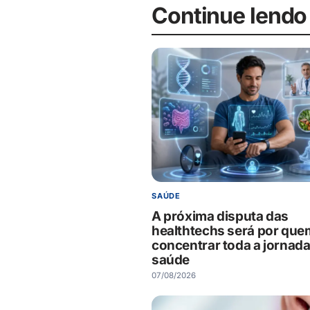
Continue lendo
SAÚDE
A próxima disputa das
healthtechs será por que
concentrar toda a jornada
saúde
07/08/2026