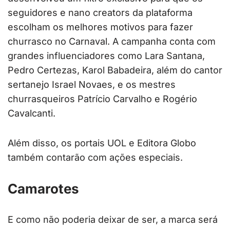
seguidores e nano creators da plataforma
escolham os melhores motivos para fazer
churrasco no Carnaval. A campanha conta com
grandes influenciadores como Lara Santana,
Pedro Certezas, Karol Babadeira, além do cantor
sertanejo Israel Novaes, e os mestres
churrasqueiros Patrício Carvalho e Rogério
Cavalcanti.
Além disso, os portais UOL e Editora Globo
também contarão com ações especiais.
Camarotes
E como não poderia deixar de ser, a marca será