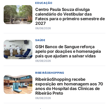
EDUCAÇÃO
Centro Paula Souza divulga
calendário do Vestibular das
Fatecs para o primeiro semestre de
2027
06/08/2026
SAÚDE
GSH Banco de Sangue reforça
apelo por doações e homenageia
pais que ajudam a salvar vidas
06/08/2026
RIBEIRÃOSHOPPING
RibeirãoShopping recebe
exposição em homenagem aos 70
anos do Hospital das Clínicas de
Ribeirão Preto
06/08/2026