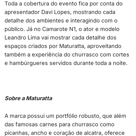
Toda a cobertura do evento fica por conta do
apresentador Davi Lopes, mostrando cada
detalhe dos ambientes e interagindo com o
público. Já no Camarote N1, o ator e modelo
Leandro Lima vai mostrar cada detalhe dos
espaços criados por Maturatta, aproveitando
também a experiência do churrasco com cortes
e hambúrgueres servidos durante toda a noite.
Sobre a Maturatta
A marca possui um portfólio robusto, que além
das famosas carnes para churrasco como
picanhas, ancho e coração de alcatra, oferece