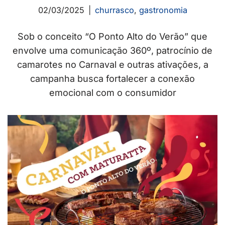
02/03/2025
churrasco
,
gastronomia
Sob o conceito “O Ponto Alto do Verão” que
envolve uma comunicação 360º, patrocínio de
camarotes no Carnaval e outras ativações, a
campanha busca fortalecer a conexão
emocional com o consumidor