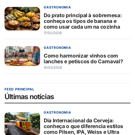
GASTRONOMIA
Do prato principal à sobremesa:
conheça os tipos de banana e
como usar cada um na cozinha
17/02/2026
GASTRONOMIA
Como harmonizar vinhos com
lanches e petiscos do Carnaval?
10/02/2026
FEED PRINCIPAL
Últimas notícias
GASTRONOMIA
Dia Internacional da Cerveja:
conheça o que diferencia estilos
como Pilsen, IPA, Weiss e Ultra