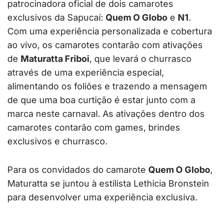
patrocinadora oficial de dois camarotes
exclusivos da Sapucaí:
Quem O Globo
e
N1
.
Com uma experiência personalizada e cobertura
ao vivo, os camarotes contarão com ativações
de
Maturatta Friboi
, que levará o churrasco
através de uma experiência especial,
alimentando os foliões e trazendo a mensagem
de que uma boa curtição é estar junto com a
marca neste carnaval. As ativações dentro dos
camarotes contarão com games, brindes
exclusivos e churrasco.
Para os convidados do camarote
Quem O Globo
,
Maturatta se juntou à estilista Lethicia Bronstein
para desenvolver uma experiência exclusiva.