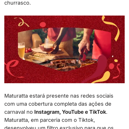
churrasco.
Maturatta estará presente nas redes sociais
com uma cobertura completa das ações de
carnaval no
Instagram, YouTube e TikTok
.
Maturatta, em parceria com o Tiktok,
desenvolveu um filtro exclusivo para que os