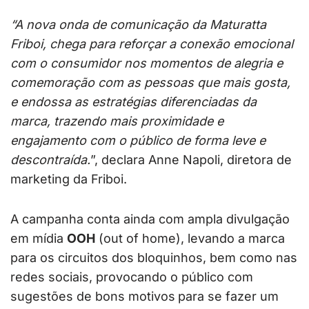
“A nova onda de comunicação da Maturatta
Friboi, chega para reforçar a conexão emocional
com o consumidor nos momentos de alegria e
comemoração com as pessoas que mais gosta,
e endossa as estratégias diferenciadas da
marca, trazendo mais proximidade e
engajamento com o público de forma leve e
descontraída.
”, declara Anne Napoli, diretora de
marketing da Friboi.
A campanha conta ainda com ampla divulgação
em mídia
OOH
(out of home), levando a marca
para os circuitos dos bloquinhos, bem como nas
redes sociais, provocando o público com
sugestões de bons motivos
para se fazer um