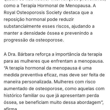
como a Terapia Hormonal de Menopausa. A
Royal Osteoporosis Society destaca que a
reposição hormonal pode reduzir
substancialmente esses riscos, ajudando a
manter a densidade óssea e prevenindo a
progressão da osteoporose.
A Dra. Bárbara reforça a importância da terapia
para as mulheres que enfrentam a menopausa.
“A terapia hormonal da menopausa é uma
medida preventiva eficaz, mas deve ser feita de
maneira personalizada. Mulheres com risco
aumentado de osteoporose, como aquelas com
histórico familiar ou que já apresentam perda
óssea, se beneficiam muito dessa abordagem”,
afirma.