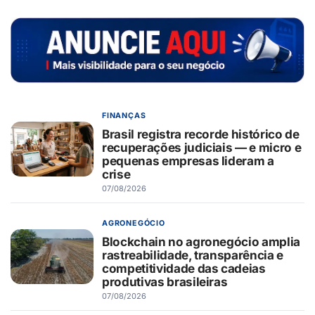
FINANÇAS
Brasil registra recorde histórico de
recuperações judiciais — e micro e
pequenas empresas lideram a
crise
07/08/2026
AGRONEGÓCIO
Blockchain no agronegócio amplia
rastreabilidade, transparência e
competitividade das cadeias
produtivas brasileiras
07/08/2026