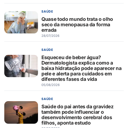
SAÚDE
Quase todo mundo trata o olho
seco da menopausa da forma
errada
28/07/2026
SAÚDE
Esqueceu de beber água?
Dermatologista explica como a
baixa hidratação pode aparecer na
pele e alerta para cuidados em
diferentes fases da vida
05/08/2026
SAÚDE
Saúde do pai antes da gravidez
também pode influenciar o
desenvolvimento cerebral dos
filhos, aponta estudo