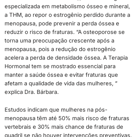
especializada em metabolismo ósseo e mineral,
a THM, ao repor o estrogênio perdido durante a
menopausa, pode prevenir a perda óssea e
reduzir o risco de fraturas. “A osteoporose se
torna uma preocupação crescente após a
menopausa, pois a redução do estrogênio
acelera a perda de densidade óssea. A Terapia
Hormonal tem se mostrado essencial para
manter a saúde óssea e evitar fraturas que
afetam a qualidade de vida das mulheres, ”
explica Dra. Bárbara.
Estudos indicam que mulheres na pós-
menopausa têm até 50% mais risco de fraturas
vertebrais e 30% mais chance de fraturas de
quadril se não houver intervenções preventivas,