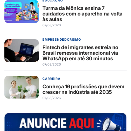
EDUCAÇÃO
Turma da Mônica ensina 7
cuidados com o aparelho na volta
às aulas
07/08/2026
EMPREENDEDORISMO
Fintech de imigrantes estreia no
Brasil remessa internacional via
WhatsApp em até 30 minutos
07/08/2026
CARREIRA
Conheça 16 profissões que devem
crescer na indústria até 2035
07/08/2026