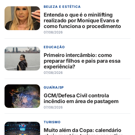
BELEZA E ESTÉTICA
Entenda o que é o minilifting
realizado por Monique Evans e
como funciona o procedimento
07/08/2026
EDUCAÇÃO
Primeiro intercâmbio: como
preparar filhos e pais para essa
experiência?
07/08/2026
GUAÍRA/SP
GCM/Defesa Civil controla
incêndio em área de pastagem
07/08/2026
TURISMO
Muito além da Copa: calendário