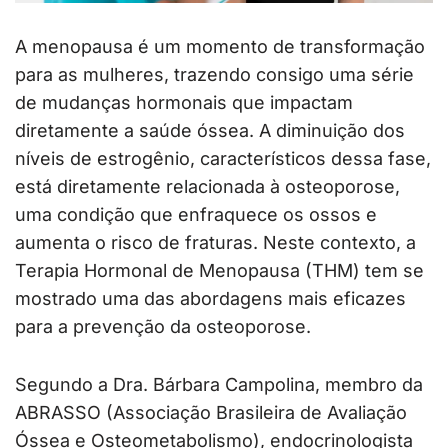
A menopausa é um momento de transformação
para as mulheres, trazendo consigo uma série
de mudanças hormonais que impactam
diretamente a saúde óssea. A diminuição dos
níveis de estrogênio, característicos dessa fase,
está diretamente relacionada à osteoporose,
uma condição que enfraquece os ossos e
aumenta o risco de fraturas. Neste contexto, a
Terapia Hormonal de Menopausa (THM) tem se
mostrado uma das abordagens mais eficazes
para a prevenção da osteoporose.
Segundo a Dra. Bárbara Campolina, membro da
ABRASSO (Associação Brasileira de Avaliação
Óssea e Osteometabolismo), endocrinologista