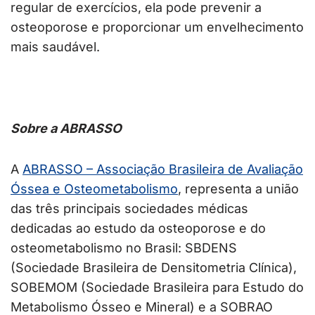
regular de exercícios, ela pode prevenir a
osteoporose e proporcionar um envelhecimento
mais saudável.
Sobre a ABRASSO
A
ABRASSO – Associação Brasileira de Avaliação
Óssea e Osteometabolismo
, representa a união
das três principais sociedades médicas
dedicadas ao estudo da osteoporose e do
osteometabolismo no Brasil: SBDENS
(Sociedade Brasileira de Densitometria Clínica),
SOBEMOM (Sociedade Brasileira para Estudo do
Metabolismo Ósseo e Mineral) e a SOBRAO