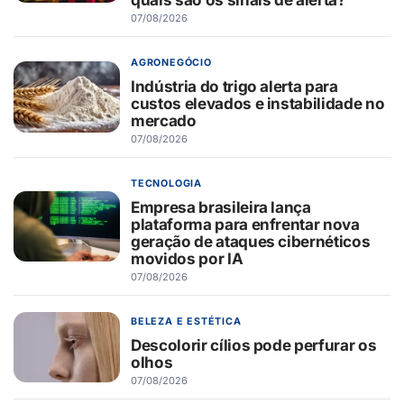
07/08/2026
AGRONEGÓCIO
Indústria do trigo alerta para
custos elevados e instabilidade no
mercado
07/08/2026
TECNOLOGIA
Empresa brasileira lança
plataforma para enfrentar nova
geração de ataques cibernéticos
movidos por IA
07/08/2026
BELEZA E ESTÉTICA
Descolorir cílios pode perfurar os
olhos
07/08/2026