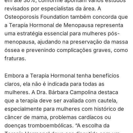
em até 30%, conforme apontam vários estudos
revisados por especialistas da área. A
Osteoporosis Foundation também concorda que
a Terapia Hormonal de Menopausa representa
uma estratégia essencial para mulheres pós-
menopausa, ajudando na preservação da massa
óssea e prevenindo complicações graves, como
fraturas.
Embora a Terapia Hormonal tenha benefícios
claros, ela não é indicada para todas as
mulheres. A Dra. Bárbara Campolina destaca
que a terapia deve ser avaliada com cautela,
especialmente para mulheres com histórico de
câncer de mama, problemas cardíacos ou
doenças tromboembólicas. “A escolha da