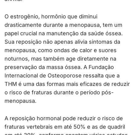
O estrogênio, hormônio que diminui
drasticamente durante a menopausa, tem um
papel crucial na manutenção da saúde óssea.
Sua reposição não apenas alivia sintomas da
menopausa, como ondas de calor e suores
noturnos, mas também age diretamente na
preservação da massa óssea. A Fundação
Internacional de Osteoporose ressalta que a
THM é uma das formas mais eficazes de reduzir
o risco de fraturas durante o período pós-
menopausa.
A reposição hormonal pode reduzir o risco de
fraturas vertebrais em até 50% e as de quadril