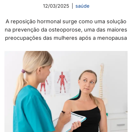
12/03/2025
saúde
A reposição hormonal surge como uma solução
na prevenção da osteoporose, uma das maiores
preocupações das mulheres após a menopausa