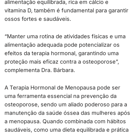
alimentação equilibrada, rica em cálcio e
vitamina D, também é fundamental para garantir
ossos fortes e saudáveis.
“Manter uma rotina de atividades físicas e uma
alimentação adequada pode potencializar os
efeitos da terapia hormonal, garantindo uma
proteção mais eficaz contra a osteoporose”,
complementa Dra. Bárbara.
A Terapia Hormonal de Menopausa pode ser
uma ferramenta essencial na prevenção da
osteoporose, sendo um aliado poderoso para a
manutenção da saúde óssea das mulheres após
a menopausa. Quando combinada com hábitos
saudáveis, como uma dieta equilibrada e prática