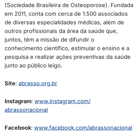
(Sociedade Brasileira de Osteoporose). Fundada
em 2011, conta com cerca de 1.500 associados
de diversas especialidades médicas, além de
outros profissionais da área da saúde que,
juntos, têm a missão de difundir o
conhecimento científico, estimular o ensino e a
pesquisa e realizar ações preventivas da saúde
junto ao público leigo.
Site
:
abrasso.org.br
Instagram
:
www.instagram.com/
abrassonacional
Facebook
:
www.facebook.com/
abrassonacional