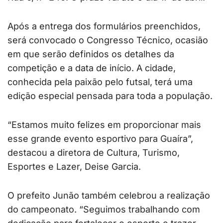
Após a entrega dos formulários preenchidos,
será convocado o Congresso Técnico, ocasião
em que serão definidos os detalhes da
competição e a data de início. A cidade,
conhecida pela paixão pelo futsal, terá uma
edição especial pensada para toda a população.
“Estamos muito felizes em proporcionar mais
esse grande evento esportivo para Guaíra”,
destacou a diretora de Cultura, Turismo,
Esportes e Lazer, Deise Garcia.
O prefeito Junão também celebrou a realização
do campeonato. “Seguimos trabalhando com