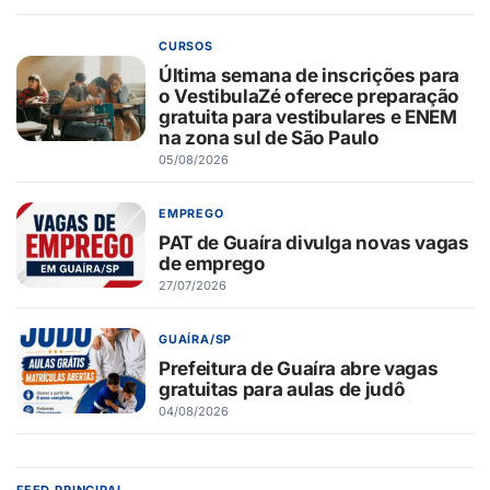
CURSOS
Última semana de inscrições para
o VestibulaZé oferece preparação
gratuita para vestibulares e ENEM
na zona sul de São Paulo
05/08/2026
EMPREGO
PAT de Guaíra divulga novas vagas
de emprego
27/07/2026
GUAÍRA/SP
Prefeitura de Guaíra abre vagas
gratuitas para aulas de judô
04/08/2026