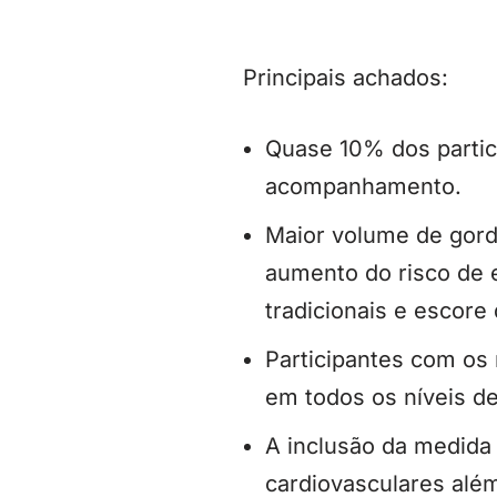
Principais achados:
Quase 10% dos partic
acompanhamento.
Maior volume de gord
aumento do risco de 
tradicionais e escore 
Participantes com os
em todos os níveis de
A inclusão da medida
cardiovasculares alé