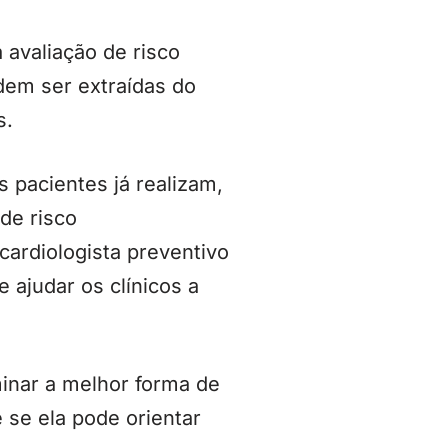
 avaliação de risco
dem ser extraídas do
s.
 pacientes já realizam,
de risco
 cardiologista preventivo
 ajudar os clínicos a
inar a melhor forma de
e se ela pode orientar