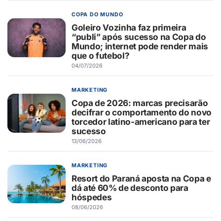
COPA DO MUNDO
Goleiro Vozinha faz primeira
“publi” após sucesso na Copa do
Mundo; internet pode render mais
que o futebol?
04/07/2026
MARKETING
Copa de 2026: marcas precisarão
decifrar o comportamento do novo
torcedor latino-americano para ter
sucesso
13/06/2026
MARKETING
Resort do Paraná aposta na Copa e
dá até 60% de desconto para
hóspedes
08/06/2026