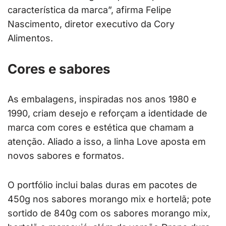
característica da marca”, afirma Felipe
Nascimento, diretor executivo da Cory
Alimentos.
Cores e sabores
As embalagens, inspiradas nos anos 1980 e
1990, criam desejo e reforçam a identidade de
marca com cores e estética que chamam a
atenção. Aliado a isso, a linha Love aposta em
novos sabores e formatos.
O portfólio inclui balas duras em pacotes de
450g nos sabores morango mix e hortelã; pote
sortido de 840g com os sabores morango mix,