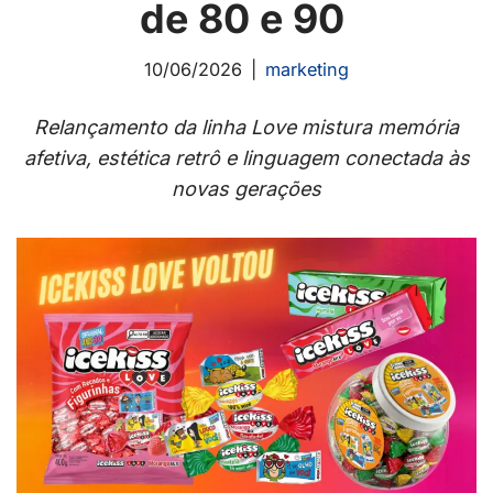
de 80 e 90
10/06/2026
marketing
Relançamento da linha Love mistura memória
afetiva, estética retrô e linguagem conectada às
novas gerações