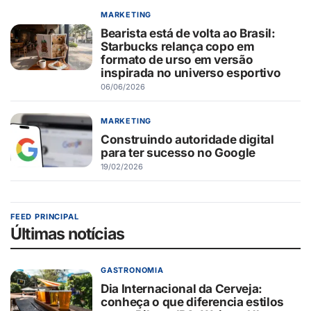
MARKETING
Bearista está de volta ao Brasil:
Starbucks relança copo em
formato de urso em versão
inspirada no universo esportivo
06/06/2026
MARKETING
Construindo autoridade digital
para ter sucesso no Google
19/02/2026
FEED PRINCIPAL
Últimas notícias
GASTRONOMIA
Dia Internacional da Cerveja:
conheça o que diferencia estilos