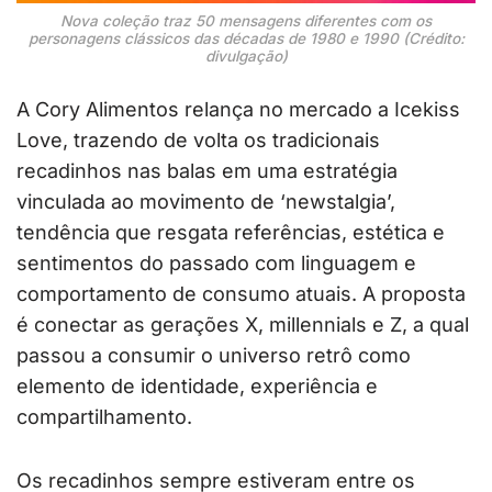
Nova coleção traz 50 mensagens diferentes com os
personagens clássicos das décadas de 1980 e 1990 (Crédito:
divulgação)
A Cory Alimentos relança no mercado a Icekiss
Love, trazendo de volta os tradicionais
recadinhos nas balas em uma estratégia
vinculada ao movimento de ‘newstalgia’,
tendência que resgata referências, estética e
sentimentos do passado com linguagem e
comportamento de consumo atuais. A proposta
é conectar as gerações X, millennials e Z, a qual
passou a consumir o universo retrô como
elemento de identidade, experiência e
compartilhamento.
Os recadinhos sempre estiveram entre os