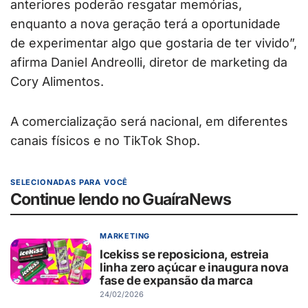
anteriores poderão resgatar memórias,
enquanto a nova geração terá a oportunidade
de experimentar algo que gostaria de ter vivido”,
afirma Daniel Andreolli, diretor de marketing da
Cory Alimentos.
A comercialização será nacional, em diferentes
canais físicos e no TikTok Shop.
SELECIONADAS PARA VOCÊ
Continue lendo no GuaíraNews
MARKETING
Icekiss se reposiciona, estreia
linha zero açúcar e inaugura nova
fase de expansão da marca
24/02/2026