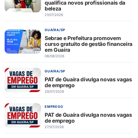
qualifica novos profissionais da
beleza
21/07/2026
GUAÍRA/SP
Sebrae e Prefeitura promovem
curso gratuito de gestão financeira
em Guaíra
08/08/2026
GUAÍRA/SP
PAT de Guaíra divulga novas vagas
de emprego
29/07/2026
EMPREGO
PAT de Guaíra divulga novas vagas
de emprego
27/07/2026