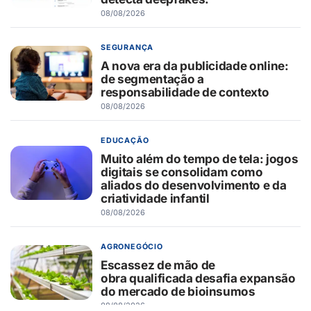
08/08/2026
SEGURANÇA
A nova era da publicidade online:
de segmentação a
responsabilidade de contexto
08/08/2026
EDUCAÇÃO
Muito além do tempo de tela: jogos
digitais se consolidam como
aliados do desenvolvimento e da
criatividade infantil
08/08/2026
AGRONEGÓCIO
Escassez de mão de
obra qualificada desafia expansão
do mercado de bioinsumos
08/08/2026