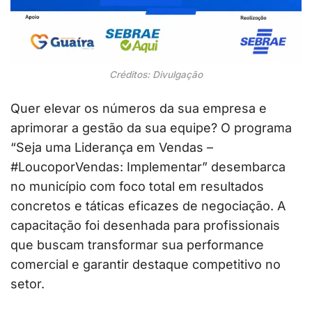
Créditos: Divulgação
Quer elevar os números da sua empresa e
aprimorar a gestão da sua equipe? O programa
“Seja uma Liderança em Vendas –
#LoucoporVendas: Implementar” desembarca
no município com foco total em resultados
concretos e táticas eficazes de negociação. A
capacitação foi desenhada para profissionais
que buscam transformar sua performance
comercial e garantir destaque competitivo no
setor.