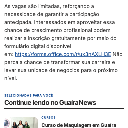
As vagas são limitadas, reforçando a
necessidade de garantir a participação
antecipada. Interessados em aproveitar essa
chance de crescimento profissional podem
realizar a inscrição gratuitamente por meio do
formulário digital disponível
em:
https://forms.office.com/r/ux3nAXLH3E
Não
perca a chance de transformar sua carreira e
levar sua unidade de negócios para o próximo
nível.
SELECIONADAS PARA VOCÊ
Continue lendo no GuaíraNews
CURSOS
Curso de Maquiagem em Guaíra