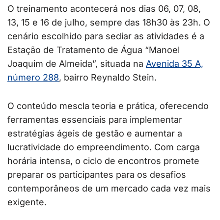
O treinamento acontecerá nos dias 06, 07, 08,
13, 15 e 16 de julho, sempre das 18h30 às 23h. O
cenário escolhido para sediar as atividades é a
Estação de Tratamento de Água “Manoel
Joaquim de Almeida”, situada na
Avenida 35 A,
número 288
, bairro Reynaldo Stein.
O conteúdo mescla teoria e prática, oferecendo
ferramentas essenciais para implementar
estratégias ágeis de gestão e aumentar a
lucratividade do empreendimento. Com carga
horária intensa, o ciclo de encontros promete
preparar os participantes para os desafios
contemporâneos de um mercado cada vez mais
exigente.