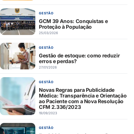
GESTÃO
GCM 39 Anos: Conquistas e
Proteção à População
25/03/2026
GESTÃO
Gestão de estoque: como reduzir
erros e perdas?
27/01/2026
GESTÃO
Novas Regras para Publicidade
Médica: Transparência e Orientação
ao Paciente com a Nova Resolução
CFM 2.336/2023
19/09/2023
GESTÃO