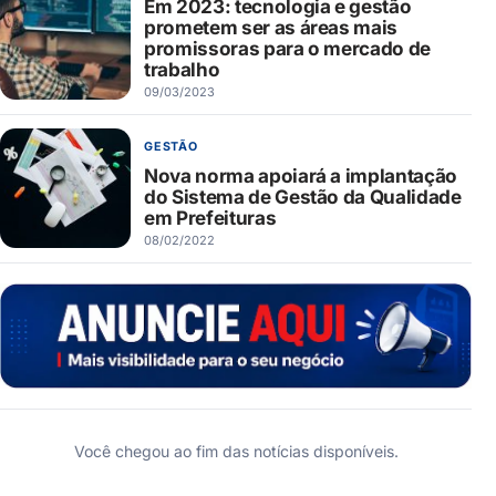
Em 2023: tecnologia e gestão
prometem ser as áreas mais
promissoras para o mercado de
trabalho
09/03/2023
GESTÃO
Nova norma apoiará a implantação
do Sistema de Gestão da Qualidade
em Prefeituras
08/02/2022
Você chegou ao fim das notícias disponíveis.