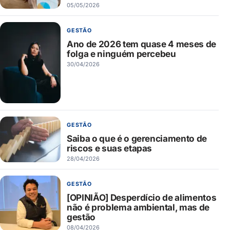
05/05/2026
GESTÃO
Ano de 2026 tem quase 4 meses de
folga e ninguém percebeu
30/04/2026
GESTÃO
Saiba o que é o gerenciamento de
riscos e suas etapas
28/04/2026
GESTÃO
[OPINIÃO] Desperdício de alimentos
não é problema ambiental, mas de
gestão
08/04/2026