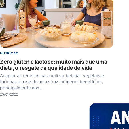
NUTRIÇÃO
Zero glúten e lactose: muito mais que uma
dieta, o resgate da qualidade de vida
Adaptar as receitas para utilizar bebidas vegetais e
farinhas à base de arroz traz inúmeros benefícios,
principalmente aos…
25/01/2022