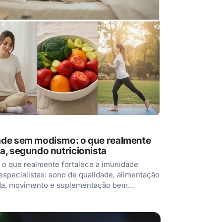
de sem modismo: o que realmente
a, segundo nutricionista
o que realmente fortalece a imunidade
specialistas: sono de qualidade, alimentação
ada, movimento e suplementação bem…