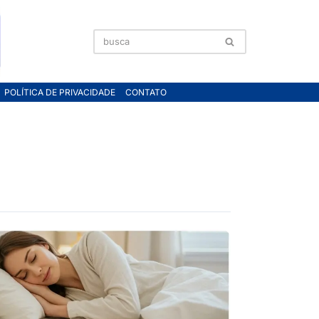
POLÍTICA DE PRIVACIDADE
CONTATO