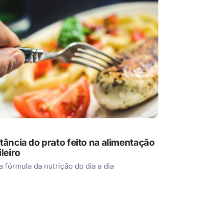
tância do prato feito na alimentação
leiro
a fórmula da nutrição do dia a dia