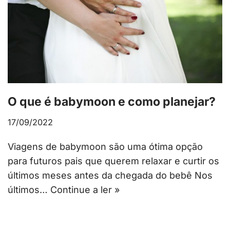
O que é babymoon e como planejar?
17/09/2022
Viagens de babymoon são uma ótima opção
para futuros pais que querem relaxar e curtir os
últimos meses antes da chegada do bebê Nos
últimos…
Continue a ler »