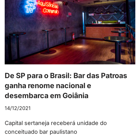
De SP para o Brasil: Bar das Patroas
ganha renome nacional e
desembarca em Goiânia
14/12/2021
Capital sertaneja receberá unidade do
conceituado bar paulistano