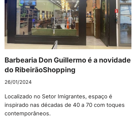
Barbearia Don Guillermo é a novidade
do RibeirãoShopping
26/01/2024
Localizado no Setor Imigrantes, espaço é
inspirado nas décadas de 40 a 70 com toques
contemporâneos.