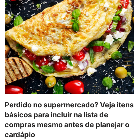
Perdido no supermercado? Veja itens
básicos para incluir na lista de
compras mesmo antes de planejar o
cardápio