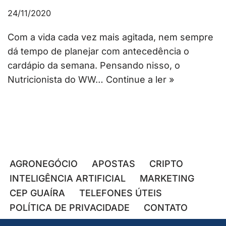
24/11/2020
Com a vida cada vez mais agitada, nem sempre
dá tempo de planejar com antecedência o
cardápio da semana. Pensando nisso, o
Nutricionista do WW…
Continue a ler »
AGRONEGÓCIO
APOSTAS
CRIPTO
INTELIGÊNCIA ARTIFICIAL
MARKETING
CEP GUAÍRA
TELEFONES ÚTEIS
POLÍTICA DE PRIVACIDADE
CONTATO