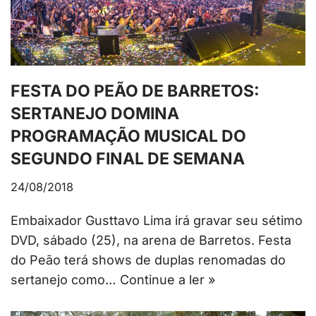
FESTA DO PEÃO DE BARRETOS:
SERTANEJO DOMINA
PROGRAMAÇÃO MUSICAL DO
SEGUNDO FINAL DE SEMANA
24/08/2018
Embaixador Gusttavo Lima irá gravar seu sétimo
DVD, sábado (25), na arena de Barretos. Festa
do Peão terá shows de duplas renomadas do
sertanejo como…
Continue a ler »