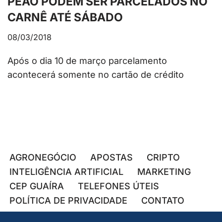
PEÃO PODEM SER PARCELADOS NO
CARNÊ ATÉ SÁBADO
08/03/2018
Após o dia 10 de março parcelamento
acontecerá somente no cartão de crédito
AGRONEGÓCIO
APOSTAS
CRIPTO
INTELIGÊNCIA ARTIFICIAL
MARKETING
CEP GUAÍRA
TELEFONES ÚTEIS
POLÍTICA DE PRIVACIDADE
CONTATO