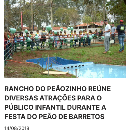
RANCHO DO PEÃOZINHO REÚNE
DIVERSAS ATRAÇÕES PARA O
PÚBLICO INFANTIL DURANTE A
FESTA DO PEÃO DE BARRETOS
14/08/2018