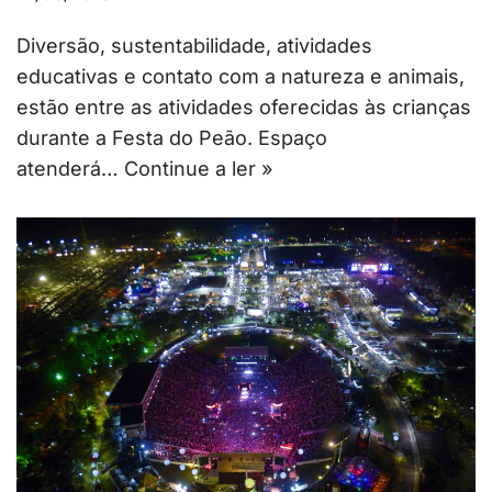
Diversão, sustentabilidade, atividades
educativas e contato com a natureza e animais,
estão entre as atividades oferecidas às crianças
durante a Festa do Peão. Espaço
atenderá…
Continue a ler »