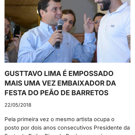
GUSTTAVO LIMA É EMPOSSADO
MAIS UMA VEZ EMBAIXADOR DA
FESTA DO PEÃO DE BARRETOS
22/05/2018
Pela primeira vez o mesmo artista ocupa o
posto por dois anos consecutivos Presidente da