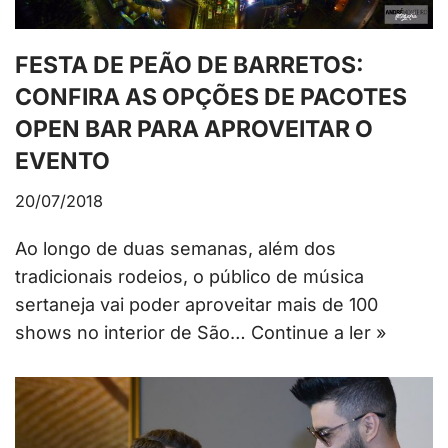
FESTA DE PEÃO DE BARRETOS:
CONFIRA AS OPÇÕES DE PACOTES
OPEN BAR PARA APROVEITAR O
EVENTO
20/07/2018
Ao longo de duas semanas, além dos
tradicionais rodeios, o público de música
sertaneja vai poder aproveitar mais de 100
shows no interior de São…
Continue a ler »