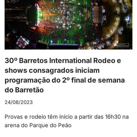
30º Barretos International Rodeo e
shows consagrados iniciam
programação do 2º final de semana
do Barretão
24/08/2023
Provas e rodeio têm início a partir das 16h30 na
arena do Parque do Peão