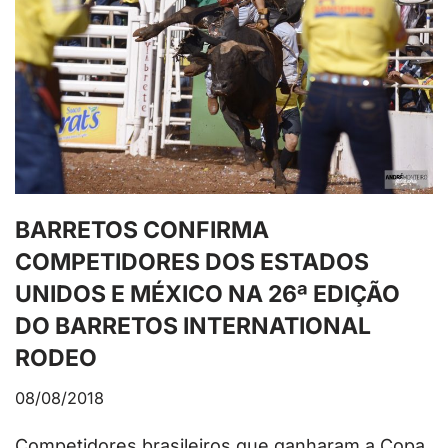
BARRETOS CONFIRMA
COMPETIDORES DOS ESTADOS
UNIDOS E MÉXICO NA 26ª EDIÇÃO
DO BARRETOS INTERNATIONAL
RODEO
08/08/2018
Competidores brasileiros que ganharam a Copa