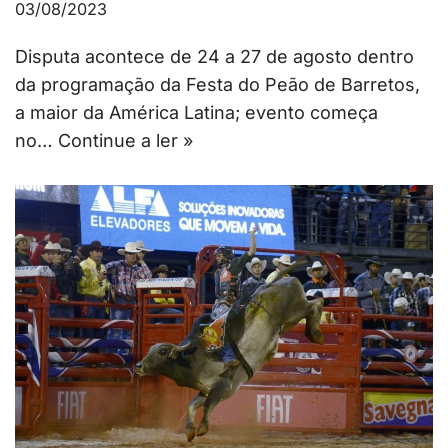
03/08/2023
Disputa acontece de 24 a 27 de agosto dentro
da programação da Festa do Peão de Barretos,
a maior da América Latina; evento começa
no…
Continue a ler »