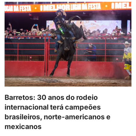
Barretos: 30 anos do rodeio
internacional terá campeões
brasileiros, norte-americanos e
mexicanos