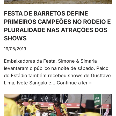
FESTA DE BARRETOS DEFINE
PRIMEIROS CAMPEÕES NO RODEIO E
PLURALIDADE NAS ATRAÇÕES DOS
SHOWS
19/08/2019
Embaixadoras da Festa, Simone & Simaria
levantaram o público na noite de sábado. Palco
do Estádio também recebeu shows de Gusttavo
Lima, Ivete Sangalo e…
Continue a ler »